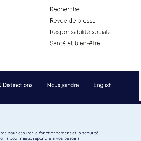
Recherche
Revue de presse
Responsabilité sociale
Santé et bien-être
& Distinctions
Nous joindre
English
ires pour assurer le fonctionnement et la sécurité
émoins pour mieux répondre à vos besoins.