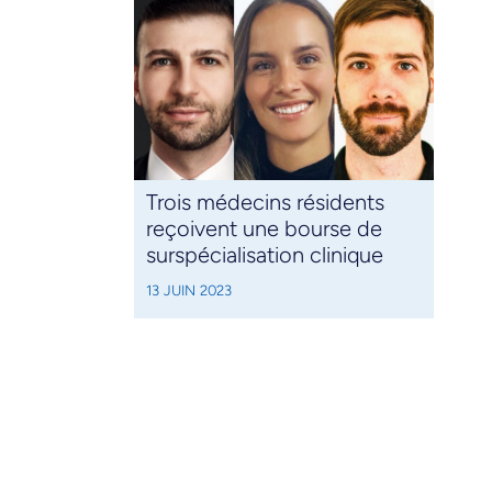
Trois médecins résidents
reçoivent une bourse de
surspécialisation clinique
13 JUIN 2023