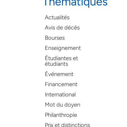
Thématiques
Actualités
Avis de décès
Bourses
Enseignement
Étudiantes et
étudiants
Événement
Financement
International
Mot du doyen
Philanthropie
Prix et distinctions