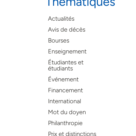
Thématiques
Actualités
Avis de décès
Bourses
Enseignement
Étudiantes et
étudiants
Événement
Financement
International
Mot du doyen
Philanthropie
Prix et distinctions