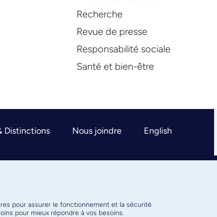
Recherche
Revue de presse
Responsabilité sociale
Santé et bien-être
& Distinctions
Nous joindre
English
ires pour assurer le fonctionnement et la sécurité
émoins pour mieux répondre à vos besoins.