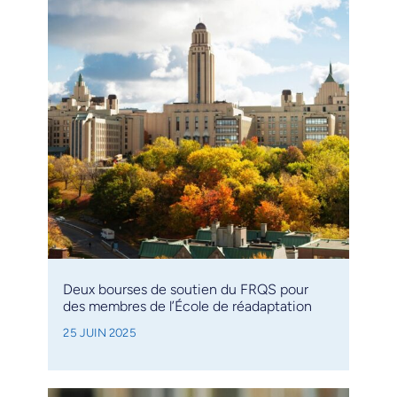
Deux bourses de soutien du FRQS pour
des membres de l’École de réadaptation
25 JUIN 2025