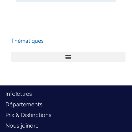
Thématiques
Infolettres
Départements
Prix & Distinctions
Nous joindre