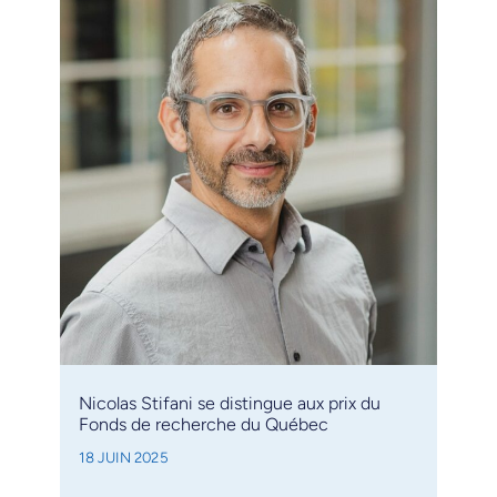
Nicolas Stifani se distingue aux prix du
Fonds de recherche du Québec
18 JUIN 2025