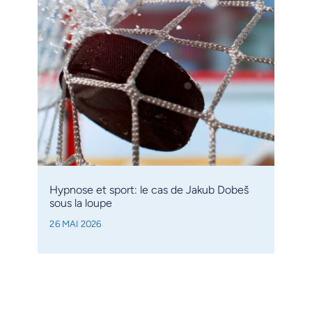
Hypnose et sport: le cas de Jakub Dobeš
sous la loupe
26 MAI 2026