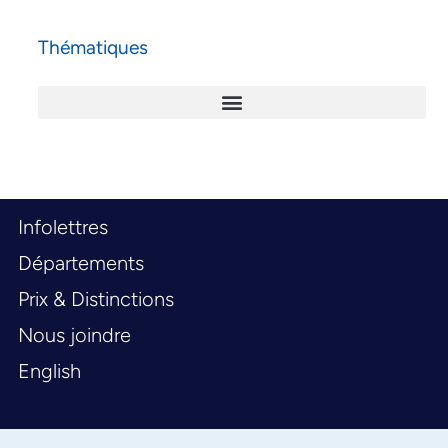
Thématiques
Infolettres
Départements
Prix & Distinctions
Nous joindre
English