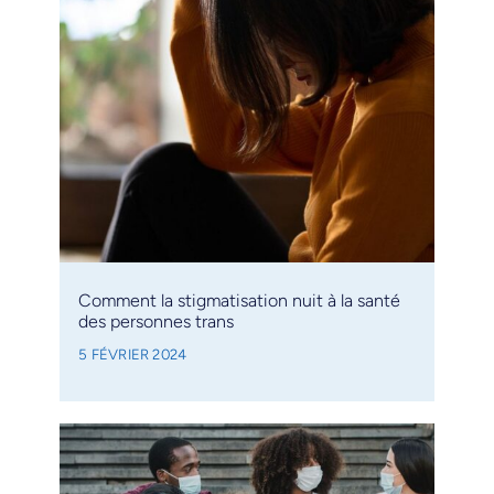
Comment la stigmatisation nuit à la santé
des personnes trans
5 FÉVRIER 2024