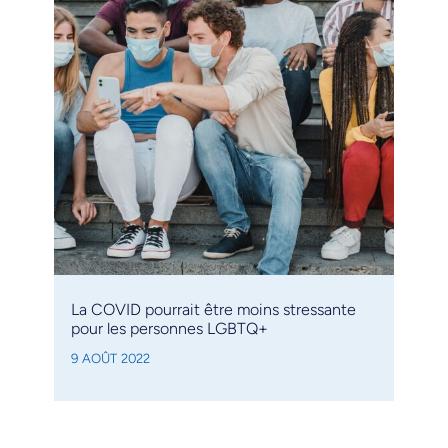
La COVID pourrait être moins stressante
pour les personnes LGBTQ+
9 AOÛT 2022