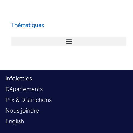
Thématiques
Infolettres
Départements
Prix & Distinctions
Nous joindre
English