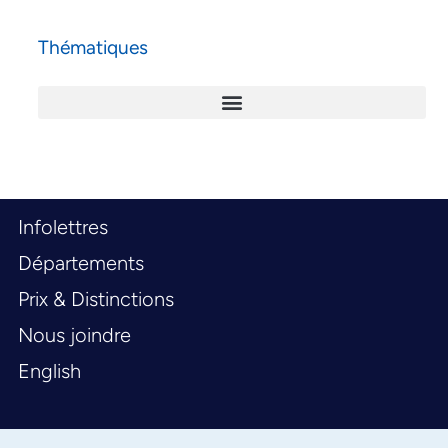
Thématiques
Infolettres
Départements
Prix & Distinctions
Nous joindre
English