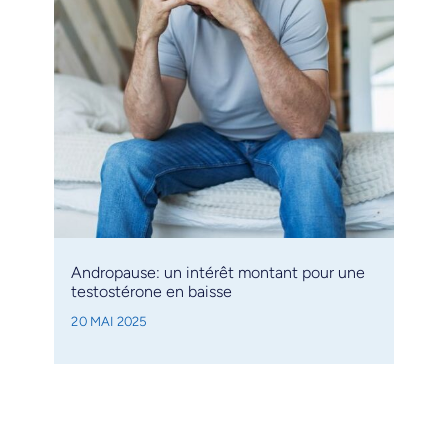
Andropause: un intérêt montant pour une
testostérone en baisse
20 MAI 2025