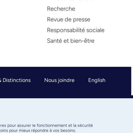
Recherche
Revue de presse
Responsabilité sociale
Santé et bien-être
& Distinctions
Nous joindre
English
ires pour assurer le fonctionnement et la sécurité
émoins pour mieux répondre à vos besoins.