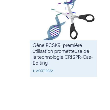
Gène PCSK9: première
utilisation prometteuse de
la technologie CRISPR-Cas-
Editing
11 AOÛT 2022