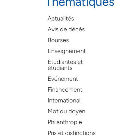
Thématiques
Actualités
Avis de décès
Bourses
Enseignement
Étudiantes et
étudiants
Événement
Financement
International
Mot du doyen
Philanthropie
Prix et distinctions