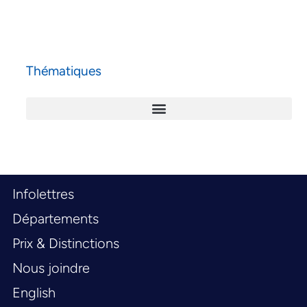
Thématiques
Infolettres
Départements
Prix & Distinctions
Nous joindre
English