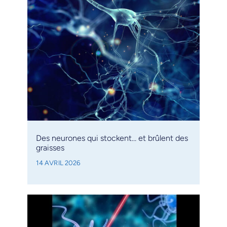
Des neurones qui stockent… et brûlent des
graisses
14 AVRIL 2026