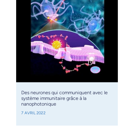
Des neurones qui communiquent avec le
système immunitaire grâce à la
nanophotonique
7 AVRIL 2022