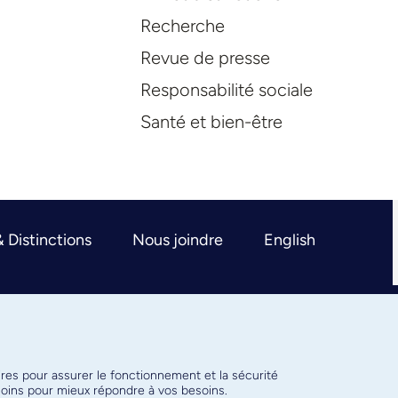
Recherche
Revue de presse
Responsabilité sociale
Santé et bien-être
& Distinctions
Nous joindre
English
ires pour assurer le fonctionnement et la sécurité
émoins pour mieux répondre à vos besoins.