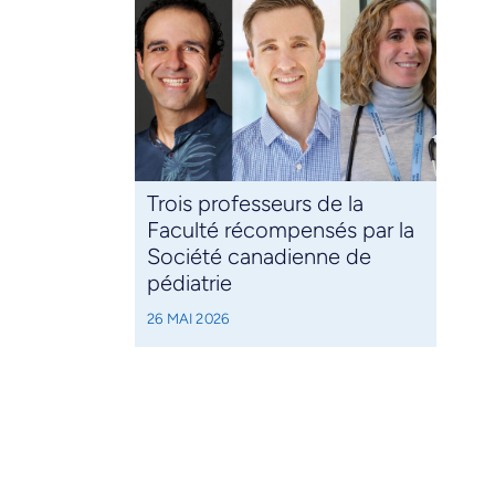
Trois professeurs de la
Faculté récompensés par la
Société canadienne de
pédiatrie
26 MAI 2026