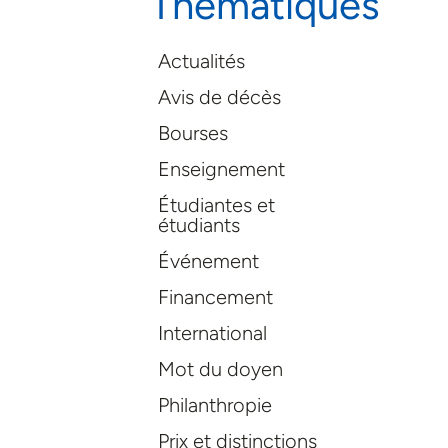
Thématiques
Actualités
Avis de décès
Bourses
Enseignement
Étudiantes et
étudiants
Événement
Financement
International
Mot du doyen
Philanthropie
Prix et distinctions