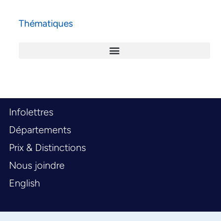
Thématiques
Infolettres
Départements
Prix & Distinctions
Nous joindre
English