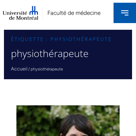
Faculté de médecine
ÉTIQUETTE : PHYSIOTHÉRAPEUTE
physiothérapeute
Accueil
/
physiothérapeute