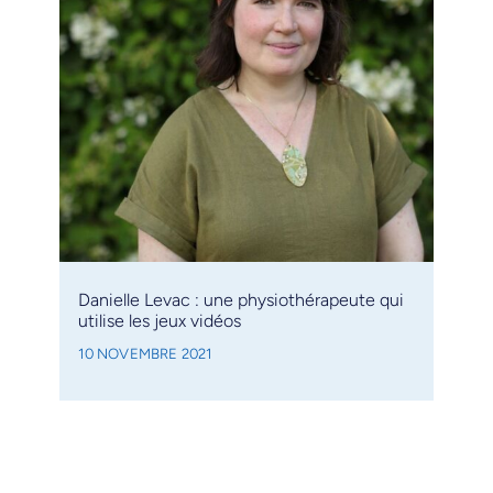
Danielle Levac : une physiothérapeute qui
utilise les jeux vidéos
10 NOVEMBRE 2021