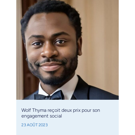
Wolf Thyma reçoit deux prix pour son
engagement social
23 AOÛT 2023