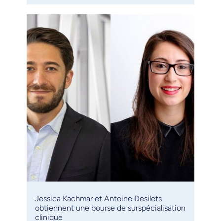
Jessica Kachmar et Antoine Desilets
obtiennent une bourse de surspécialisation
clinique