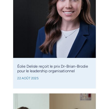
Éolie Delisle reçoit le prix Dr-Brian-Brodie
pour le leadership organisationnel
22 AOÛT 2025