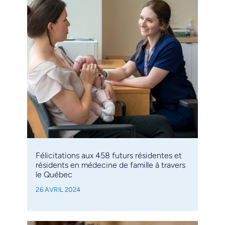
Félicitations aux 458 futurs résidentes et
résidents en médecine de famille à travers
le Québec
26 AVRIL 2024