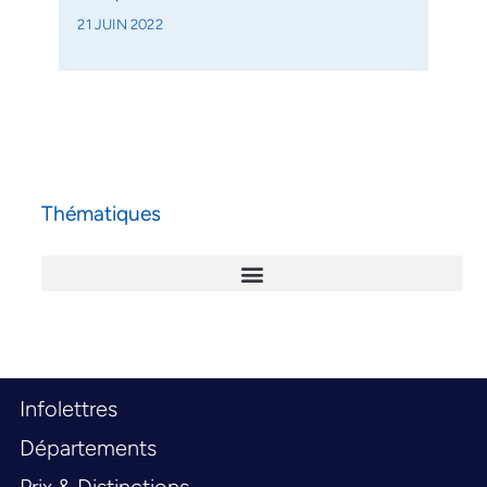
21 JUIN 2022
Thématiques
Infolettres
Départements