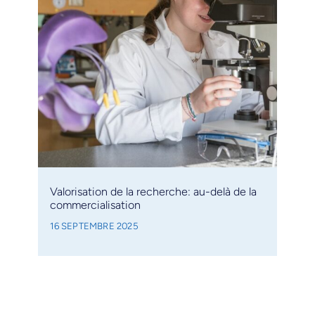
Valorisation de la recherche: au-delà de la
commercialisation
16 SEPTEMBRE 2025