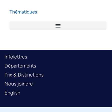
Thématiques
Infolettres
Départements
Prix & Distinctions
Nous joindre
English