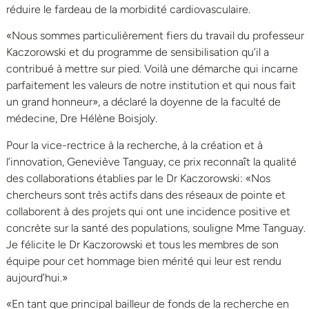
réduire le fardeau de la morbidité cardiovasculaire.
«Nous sommes particulièrement fiers du travail du professeur
Kaczorowski et du programme de sensibilisation qu’il a
contribué à mettre sur pied. Voilà une démarche qui incarne
parfaitement les valeurs de notre institution et qui nous fait
un grand honneur», a déclaré la doyenne de la faculté de
médecine, Dre Hélène Boisjoly.
Pour la vice-rectrice à la recherche, à la création et à
l’innovation, Geneviève Tanguay, ce prix reconnaît la qualité
des collaborations établies par le Dr Kaczorowski: «Nos
chercheurs sont très actifs dans des réseaux de pointe et
collaborent à des projets qui ont une incidence positive et
concrète sur la santé des populations, souligne Mme Tanguay.
Je félicite le Dr Kaczorowski et tous les membres de son
équipe pour cet hommage bien mérité qui leur est rendu
aujourd’hui.»
«En tant que principal bailleur de fonds de la recherche en