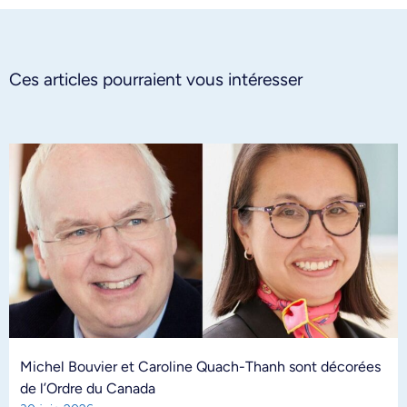
Ces articles pourraient vous intéresser
Michel Bouvier et Caroline Quach-Thanh sont décorées
de l’Ordre du Canada