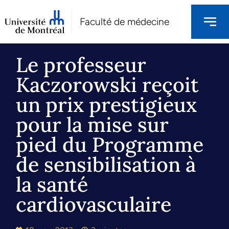
Faculté de médecine
Le professeur
Kaczorowski reçoit
un prix prestigieux
pour la mise sur
pied du Programme
de sensibilisation à
la santé
cardiovasculaire