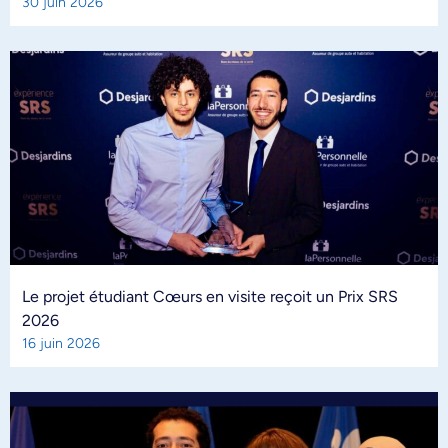
30 juin 2026
Le projet étudiant Cœurs en visite reçoit un Prix SRS
2026
16 juin 2026