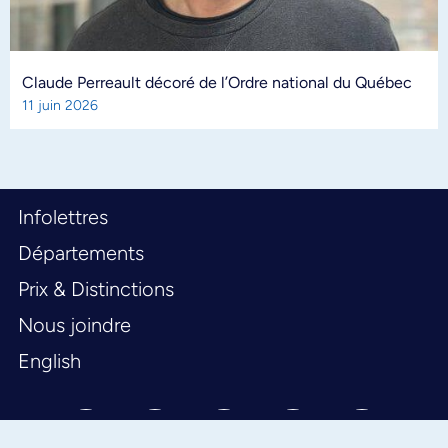
Claude Perreault décoré de l’Ordre national du Québec
11 juin 2026
Infolettres
Départements
Prix & Distinctions
Nous joindre
English