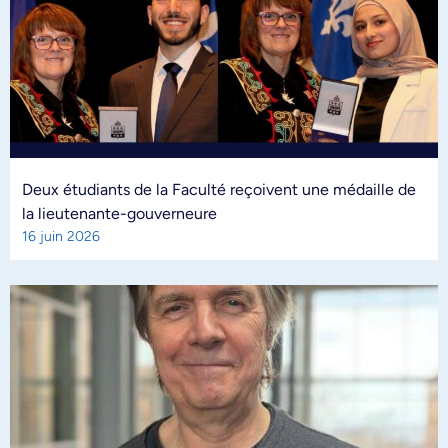
Deux étudiants de la Faculté reçoivent une médaille de
la lieutenante-gouverneure
16 juin 2026