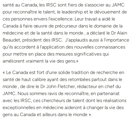
santé au Canada, les IRSC sont fiers de s’associer au JAMC
pour reconnaître le talent, le leadership et le dévouement de
ces personnes envers l’excellence. Leur travail a aidé le
Canada à faire œuvre de précurseur dans le domaine de la
médecine et de la santé dans le monde , a déclaré le Dr Alain
Beaudet, président des IRSC. J’applaudis aussi à l’importance
qu’ils accordent à l’application des nouvelles connaissances
pour mettre en place des mesures significatives qui
améliorent vraiment la vie des gens.»
« Le Canada est fort d’une solide tradition de recherche en
santé de haut calibre ayant des retombées partout dans le
monde , de dire le Dr John Fletcher, rédacteur en chef du
JAMC. Nous sommes ravis de reconnaître, en partenariat
avec les IRSC, ces chercheurs de talent dont les réalisations
exceptionnelles en médecine aideront à changer la vie des
gens au Canada et ailleurs dans le monde ».