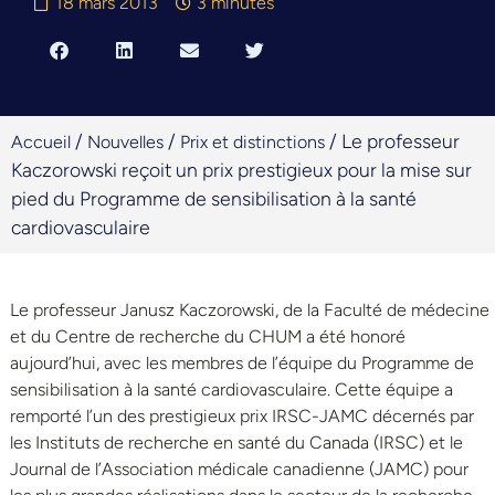
18 mars 2013
3 minutes
/
/
/
Le professeur
Accueil
Nouvelles
Prix et distinctions
Kaczorowski reçoit un prix prestigieux pour la mise sur
pied du Programme de sensibilisation à la santé
cardiovasculaire
Le professeur Janusz Kaczorowski, de la Faculté de médecine
et du Centre de recherche du CHUM a été honoré
aujourd’hui, avec les membres de l’équipe du Programme de
sensibilisation à la santé cardiovasculaire. Cette équipe a
remporté l’un des prestigieux prix IRSC-JAMC décernés par
les Instituts de recherche en santé du Canada (IRSC) et le
Journal de l’Association médicale canadienne (JAMC) pour