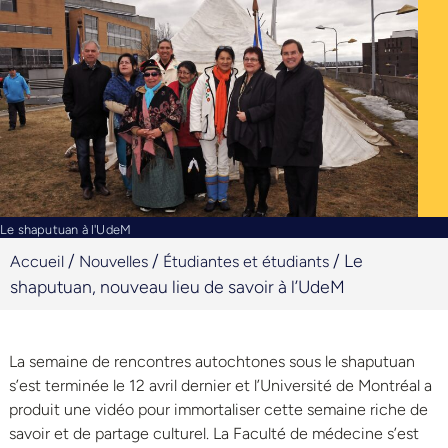
Le shaputuan à l'UdeM
/
/
/
Le
Accueil
Nouvelles
Étudiantes et étudiants
shaputuan, nouveau lieu de savoir à l’UdeM
La semaine de rencontres autochtones sous le shaputuan
s’est terminée le 12 avril dernier et l’Université de Montréal a
produit une vidéo pour immortaliser cette semaine riche de
savoir et de partage culturel. La Faculté de médecine s’est