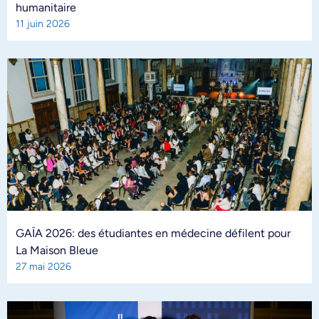
humanitaire
11 juin 2026
GAÏA 2026: des étudiantes en médecine défilent pour
La Maison Bleue
27 mai 2026