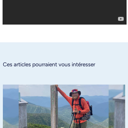
Ces articles pourraient vous intéresser