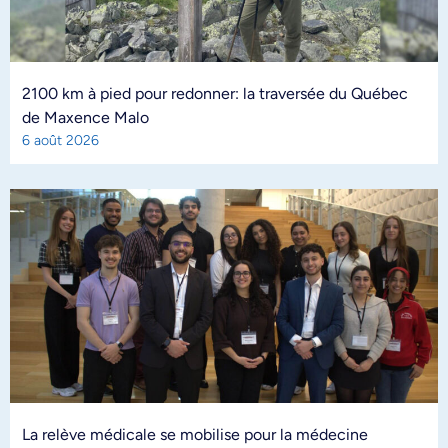
2100 km à pied pour redonner: la traversée du Québec
de Maxence Malo
6 août 2026
La relève médicale se mobilise pour la médecine