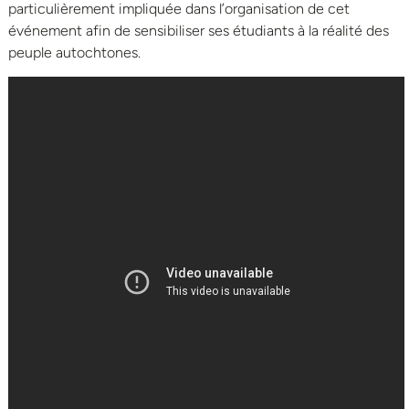
particulièrement impliquée dans l’organisation de cet
événement afin de sensibiliser ses étudiants à la réalité des
peuple autochtones.