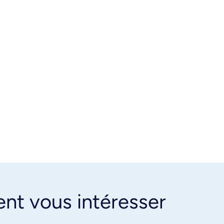
ent vous intéresser