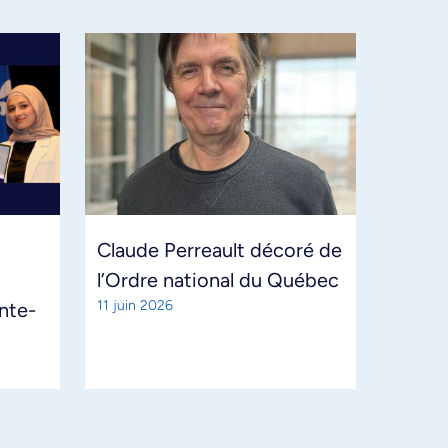
Claude Perreault décoré de
l’Ordre national du Québec
11 juin 2026
ante-