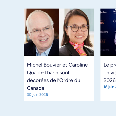
Michel Bouvier et Caroline
Le pr
Quach-Thanh sont
en vi
décorées de l’Ordre du
2026
16 juin
Canada
30 juin 2026