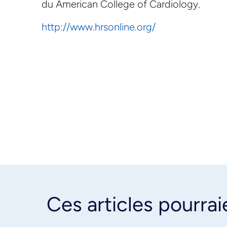
du American College of Cardiology.
http://www.hrsonline.org/
Ces articles pourrai