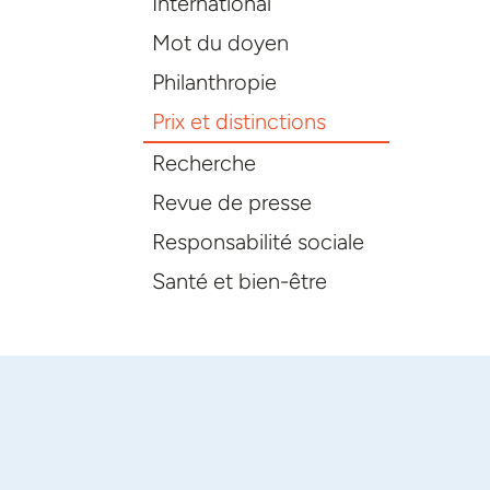
International
Mot du doyen
Philanthropie
Prix et distinctions
Recherche
Revue de presse
Responsabilité sociale
Santé et bien-être