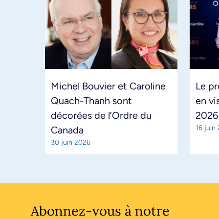
Michel Bouvier et Caroline
Le pr
Quach-Thanh sont
en vi
décorées de l’Ordre du
2026
16 juin
Canada
30 juin 2026
Abonnez-vous à notre