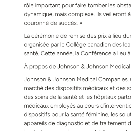
rôle important pour faire tomber les obst
dynamique, mais complexe. Ils veilleront à
couronné de succès. »
La cérémonie de remise des prix a lieu dur
organisée par le Collège canadien des lea
santé. Cette année, la Conférence a lieu à 
À propos de Johnson & Johnson Medica
Johnson & Johnson Medical Companies, un
marché des dispositifs médicaux et des s
des soins de la santé et les hôpitaux part
médicaux employés au cours d’intervention
dispositifs pour la santé féminine, les sol
appareils de diagnostic et de traitement d