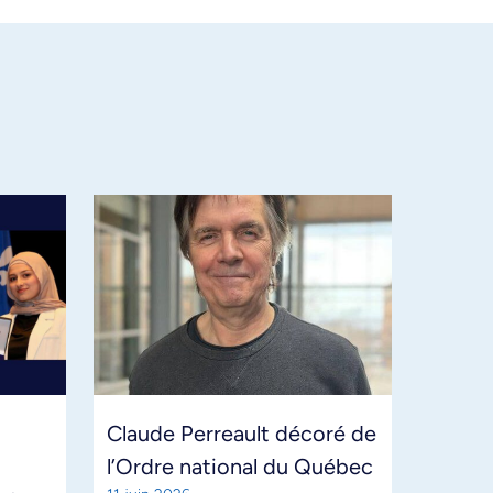
Claude Perreault décoré de
l’Ordre national du Québec