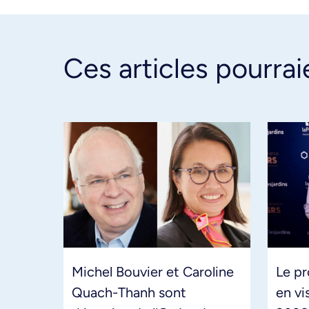
Ces articles pourrai
Michel Bouvier et Caroline
Le pr
Quach-Thanh sont
en vi