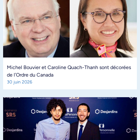
Michel Bouvier et Caroline Quach-Thanh sont décorées
de l’Ordre du Canada
30 juin 2026