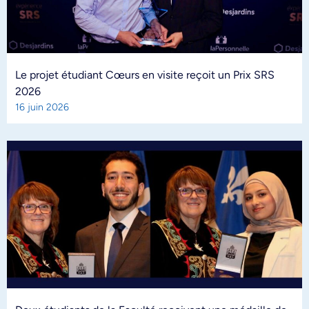
Le projet étudiant Cœurs en visite reçoit un Prix SRS
2026
16 juin 2026