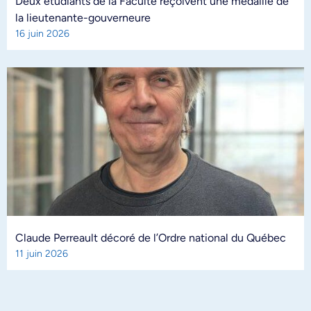
Deux étudiants de la Faculté reçoivent une médaille de
la lieutenante-gouverneure
16 juin 2026
Claude Perreault décoré de l’Ordre national du Québec
11 juin 2026