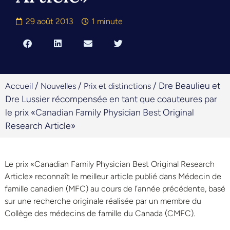
29 août 2013
1 minute
/
/
/
Dre Beaulieu et
Accueil
Nouvelles
Prix et distinctions
Dre Lussier récompensée en tant que coauteures par
le prix «Canadian Family Physician Best Original
Research Article»
Le prix «Canadian Family Physician Best Original Research
Article» reconnaît le meilleur article publié dans Médecin de
famille canadien (MFC) au cours de l’année précédente, basé
sur une recherche originale réalisée par un membre du
Collège des médecins de famille du Canada (CMFC).