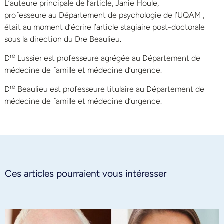
L’auteure principale de l’article, Janie Houle,
professeure au Département de psychologie de l’UQAM ,
était au moment d’écrire l’article stagiaire post-doctorale
sous la direction du Dre Beaulieu.
re
D
Lussier est professeure agrégée au Département de
médecine de famille et médecine d’urgence.
re
D
Beaulieu est professeure titulaire au Département de
médecine de famille et médecine d’urgence.
Ces articles pourraient vous intéresser