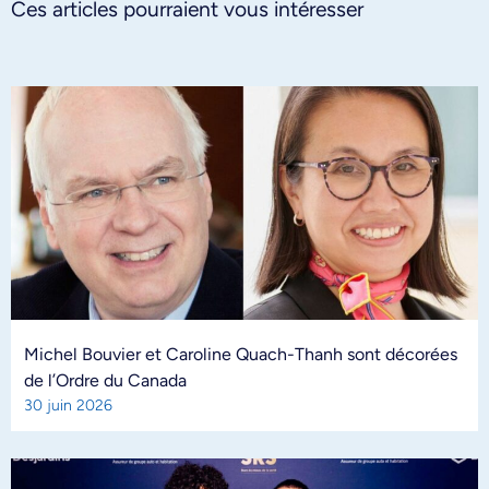
Ces articles pourraient vous intéresser
Michel Bouvier et Caroline Quach-Thanh sont décorées
de l’Ordre du Canada
30 juin 2026