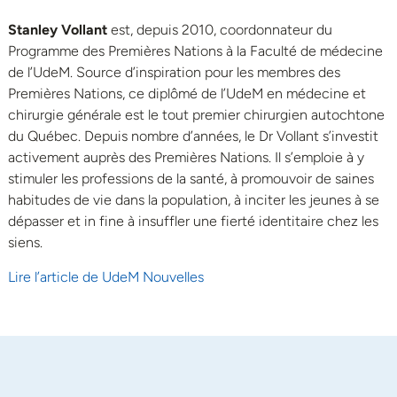
Stanley Vollant
est, depuis 2010, coordonnateur du
Programme des Premières Nations à la Faculté de médecine
de l’UdeM. Source d’inspiration pour les membres des
Premières Nations, ce diplômé de l’UdeM en médecine et
chirurgie générale est le tout premier chirurgien autochtone
du Québec. Depuis nombre d’années, le Dr Vollant s’investit
activement auprès des Premières Nations. Il s’emploie à y
stimuler les professions de la santé, à promouvoir de saines
habitudes de vie dans la population, à inciter les jeunes à se
dépasser et in fine à insuffler une fierté identitaire chez les
siens.
Lire l’article de UdeM Nouvelles