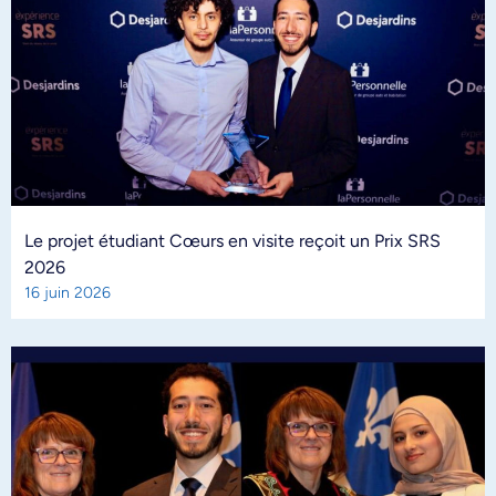
Le projet étudiant Cœurs en visite reçoit un Prix SRS
2026
16 juin 2026