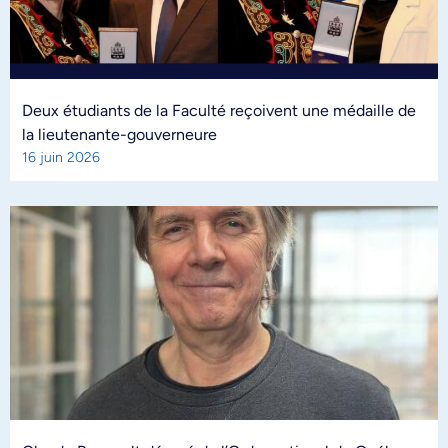
Deux étudiants de la Faculté reçoivent une médaille de
la lieutenante-gouverneure
16 juin 2026