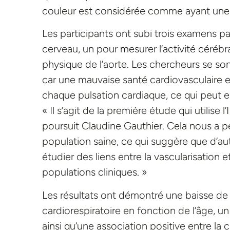
couleur est considérée comme ayant une me
Les participants ont subi trois examens pa
cerveau, un pour mesurer l’activité cérébr
physique de l’aorte. Les chercheurs se son
car une mauvaise santé cardiovasculaire e
chaque pulsation cardiaque, ce qui peut 
« Il s’agit de la première étude qui utilise
poursuit Claudine Gauthier. Cela nous a p
population saine, ce qui suggère que d’a
étudier des liens entre la vascularisation
populations cliniques. »
Les résultats ont démontré une baisse de f
cardiorespiratoire en fonction de l’âge, un 
ainsi qu’une association positive entre la 