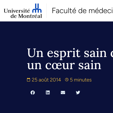
Faculté de médec
Un esprit sain
un cœur sain
25 août 2014
5 minutes