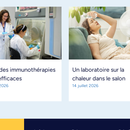
 des immunothérapies
Un laboratoire sur la
efficaces
chaleur dans le salon
 2026
14 juillet 2026