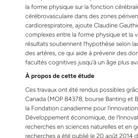
la forme physique sur la fonction cérébrale
cérébrovasculaire dans des zones périventr
cardiorespiratoire, ajoute Claudine Gauthi
complexes entre la forme physique et la v
résultats soutiennent l’hypothèse selon laqu
des artères, ce qui aide à prévenir des d
facultés cognitives jusqu’à un âge plus av
À propos de cette étude
Ces travaux ont été rendus possibles grâc
Canada (MOP 84378, bourse Banting et B
la Fondation canadienne pour l’innovation
Développement économique, de l’Innovatio
recherches en sciences naturelles et en
recherches a été publié le 20 août 2014 