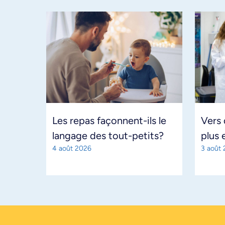
Les repas façonnent-ils le
Vers
langage des tout-petits?
plus 
4 août 2026
3 août