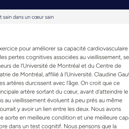
t sain dans un cœur sain
ercice pour améliorer sa capacité cardiovasculaire
les pertes cognitives associées au vieillissement, s
eurs de l’Université de Montréal et du Centre de
atrie de Montréal, affilié à l’Université. Claudine Gaut
es artères durcissent avec l’âge. On croit que ce
ipale artère sortant du cœur, avant d’atteindre le
us au vieillissement évoluent à peu près au même
pourrait y avoir un lien entre les deux. Nous avons
e aorte en meilleure condition et une meilleure cap
ore dans un test cognitif. Nous pensons que la