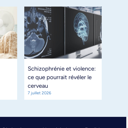
Schizophrénie et violence:
ce que pourrait révéler le
cerveau
7 juillet 2026