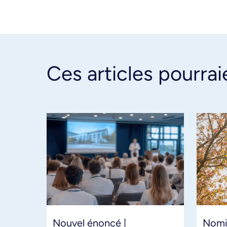
Ces articles pourrai
Nouvel énoncé |
Nomi