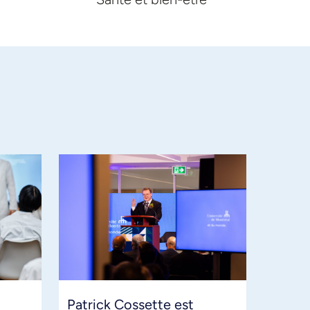
Patrick Cossette est