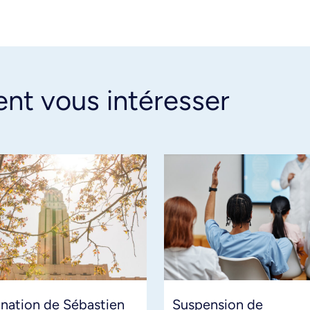
ent vous intéresser
nation de Sébastien
Suspension de