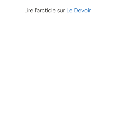
Lire l’arcticle sur
Le Devoir