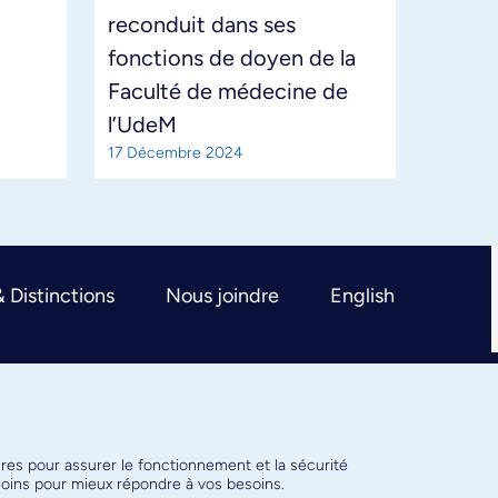
reconduit dans ses
fonctions de doyen de la
Faculté de médecine de
l’UdeM
17 Décembre 2024
& Distinctions
Nous joindre
English
ires pour assurer le fonctionnement et la sécurité
émoins pour mieux répondre à vos besoins.