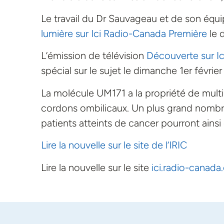
Le travail du Dr Sauvageau et de son équip
lumière sur Ici Radio-Canada Première
le d
L’émission de télévision
Découverte sur I
spécial sur le sujet le dimanche 1er février
La molécule UM171 a la propriété de multi
cordons ombilicaux. Un plus grand nombre
patients atteints de cancer pourront ainsi ê
Lire la nouvelle sur le site de l’IRIC
Lire la nouvelle sur le site
ici.radio-canada