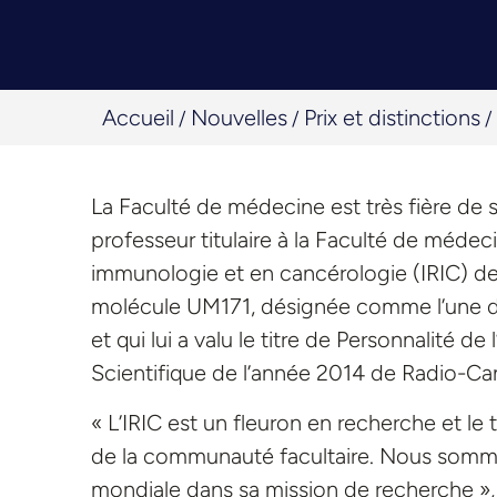
Accueil
Nouvelles
Prix et distinctions
/
/
/
La Faculté de médecine est très fière de 
professeur titulaire à la Faculté de médeci
immunologie et en cancérologie (IRIC) de 
molécule UM171, désignée comme l’une d
et qui lui a valu le titre de Personnalité d
Scientifique de l’année 2014 de Radio-Ca
« L’IRIC est un fleuron en recherche et le t
de la communauté facultaire. Nous sommes
mondiale dans sa mission de recherche », 