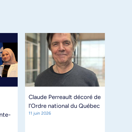
Claude Perreault décoré de
l’Ordre national du Québec
11 juin 2026
ante-