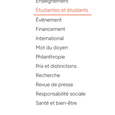
Enseignement
Étudiantes et étudiants
Événement
Financement
International
Mot du doyen
Philanthropie
Prix et distinctions
Recherche
Revue de presse
Responsabilité sociale
Santé et bien-être