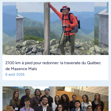
2100 km à pied pour redonner: la traversée du Québec
de Maxence Malo
6 août 2026