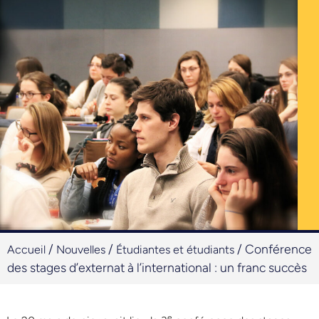
/
/
/
Conférence
Accueil
Nouvelles
Étudiantes et étudiants
des stages d’externat à l’international : un franc succès
e