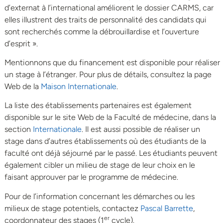
d’externat à l’international améliorent le dossier CARMS, car
elles illustrent des traits de personnalité des candidats qui
sont recherchés comme la débrouillardise et l’ouverture
d’esprit ».
Mentionnons que du financement est disponible pour réaliser
un stage à l’étranger. Pour plus de détails, consultez la page
Web de la
Maison Internationale
.
La liste des établissements partenaires est également
disponible sur le site Web de la Faculté de médecine, dans la
section
Internationale
. Il est aussi possible de réaliser un
stage dans d’autres établissements où des étudiants de la
faculté ont déjà séjourné par le passé. Les étudiants peuvent
également cibler un milieu de stage de leur choix en le
faisant approuver par le programme de médecine.
Pour de l’information concernant les démarches ou les
milieux de stage potentiels, contactez
Pascal Barrette
,
er
coordonnateur des stages (1
cycle).