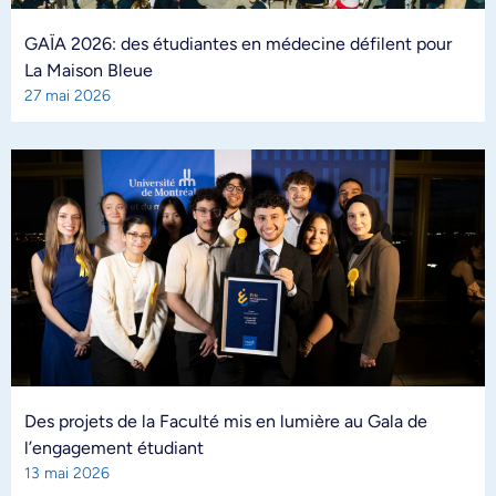
GAÏA 2026: des étudiantes en médecine défilent pour
La Maison Bleue
27 mai 2026
Des projets de la Faculté mis en lumière au Gala de
l’engagement étudiant
13 mai 2026