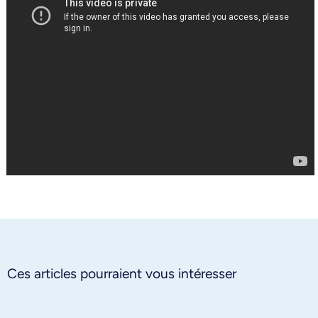
Ces articles pourraient vous intéresser