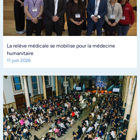
La relève médicale se mobilise pour la médecine
humanitaire
11 juin 2026