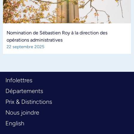
Nomination de Sébastien Roy à la direction des
opérations administratives
22 septembre 2025
Infolettres
Départements
Prix & Distinctions
Nous joindre
English