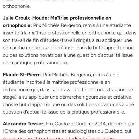
orthophonie.
Julie Groulx-Houde: Maîtrise professionnelle en
orthophonie:
Prix Michèle Bergeron, remis à une étudiante
inscrite à la maîtrise professionnelle en orthophonie qui, dans
son travail de fin d’études (travail dirigé), a su appliquer une
démarche rigoureuse et créative, dans le but d’apporter une
ou des solutions novatrices à une question d’actualité issue
de la pratique professionnelle.
Maude St-Pierre
: Prix Michèle Bergeron, remis à une
étudiante inscrite à la maîtrise professionnelle en
orthophonie qui, dans son travail de fin d’études (rapport de
stage), a su appliquer une démarche rigoureuse et créative,
dans le but d’apporter une ou des solutions novatrices à une
question d’actualité issue de la pratique professionnelle.
Alexandra Tessier
: Prix Cardozo-Coderre 2014, décerné par
l’Ordre des orthophonistes et audiologistes du Québec, qui
vise à reconnaître, chez une étudiante finissant en