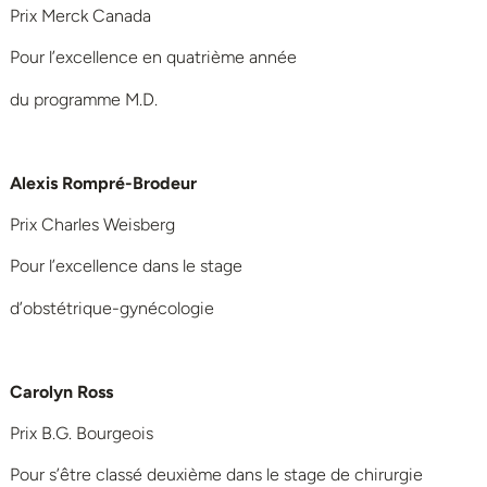
Prix Merck Canada
Pour l’excellence en quatrième année
du programme M.D.
Alexis Rompré-Brodeur
Prix Charles Weisberg
Pour l’excellence dans le stage
d’obstétrique-gynécologie
Carolyn Ross
Prix B.G. Bourgeois
Pour s’être classé deuxième dans le stage de chirurgie