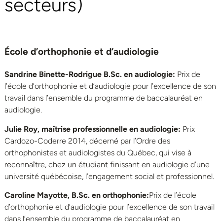
secteurs)
École d’orthophonie et d’audiologie
Sandrine Binette-Rodrigue B.Sc. en audiologie:
Prix de
l’école d’orthophonie et d’audiologie pour l’excellence de son
travail dans l’ensemble du programme de baccalauréat en
audiologie.
Julie Roy, maîtrise professionnelle en audiologie:
Prix
Cardozo-Coderre 2014, décerné par l’Ordre des
orthophonistes et audiologistes du Québec, qui vise à
reconnaître, chez un étudiant finissant en audiologie d’une
université québécoise, l’engagement social et professionnel.
Caroline Mayotte, B.Sc. en orthophonie
:
Prix de l’école
d’orthophonie et d’audiologie pour l’excellence de son travail
dans l’ensemble du programme de baccalauréat en