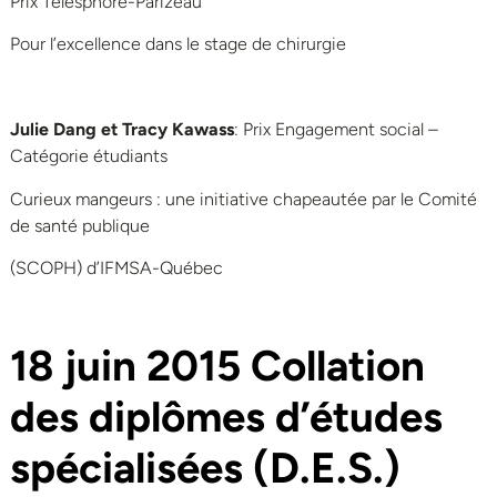
Prix Télesphore-Parizeau
Pour l’excellence dans le stage de chirurgie
Julie Dang et Tracy Kawass
: Prix Engagement social –
Catégorie étudiants
Curieux mangeurs : une initiative chapeautée par le Comité
de santé publique
(SCOPH) d’IFMSA-Québec
18 juin 2015
Collation
des diplômes d’études
spécialisées (D.E.S.)