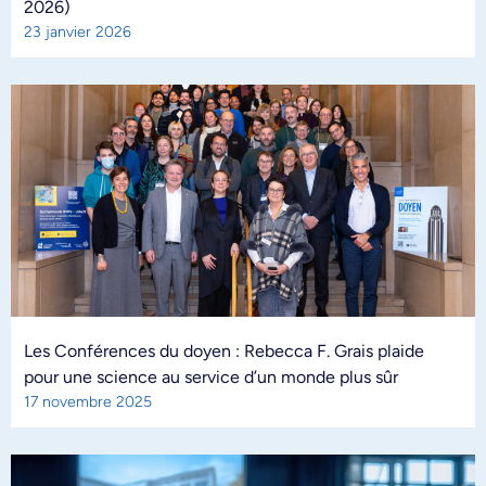
2026)
23 janvier 2026
Les Conférences du doyen : Rebecca F. Grais plaide
pour une science au service d’un monde plus sûr
17 novembre 2025