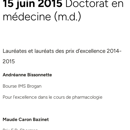
15 juin 2015
Doctorat en
médecine (m.d.)
Lauréates et lauréats des prix d’excellence 2014-
2015
Andréanne Bissonnette
Bourse IMS Brogan
Pour l’excellence dans le cours de pharmacologie
Maude Caron Bazinet