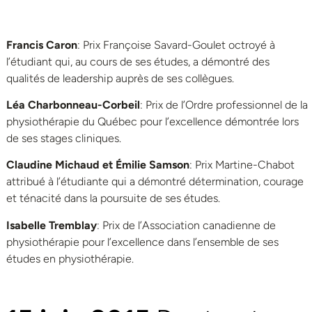
Francis Caron
: Prix Françoise Savard-Goulet octroyé à
l’étudiant qui, au cours de ses études, a démontré des
qualités de leadership auprès de ses collègues.
Léa Charbonneau-Corbeil
: Prix de l’Ordre professionnel de la
physiothérapie du Québec pour l’excellence démontrée lors
de ses stages cliniques.
Claudine Michaud et Émilie Samson
: Prix Martine-Chabot
attribué à l’étudiante qui a démontré détermination, courage
et ténacité dans la poursuite de ses études.
Isabelle Tremblay
: Prix de l’Association canadienne de
physiothérapie pour l’excellence dans l’ensemble de ses
études en physiothérapie.