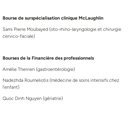
Bourse de surspécialisation clinique McLaughlin
Sami Pierre Moubayed (oto-rhino-laryngologie et chirurgie
cervico-faciale)
Bourses de la Financière des professionnels
Amélie Therrien (gastroentérologie)
Nadezhda Roumeliotis (médecine de soins intensifs chez
l’enfant)
Quoc Dinh Nguyen (gériatrie)