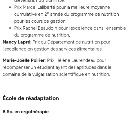
diététiste/nutritionniste.
Prix Marcel Laliberté pour la meilleure moyenne
e
cumulative en 2
année du programme de nutrition
pour les cours de gestion.
Prix Rachel Beaudoin pour l’excellence dans l’ensemble
du programme de nutrition.
Nancy Lapré
: Prix du Département de nutrition pour
l’excellence en gestion des services alimentaires.
Marie-Joëlle Poirier
: Prix Hélène Laurendeau pour
récompenser un étudiant ayant des aptitudes dans le
domaine de la vulgarisation scientifique en nutrition.
École de réadaptation
B.Sc. en ergothérapie