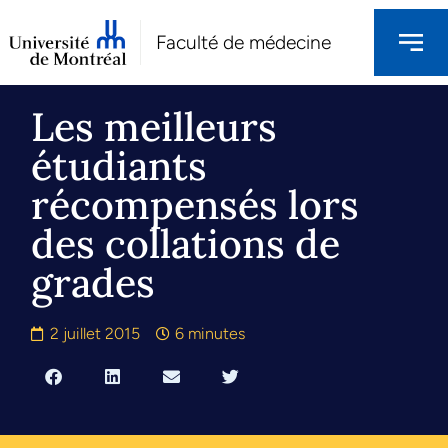
Faculté de médecine
Les meilleurs
étudiants
récompensés lors
des collations de
grades
2 juillet 2015
6 minutes