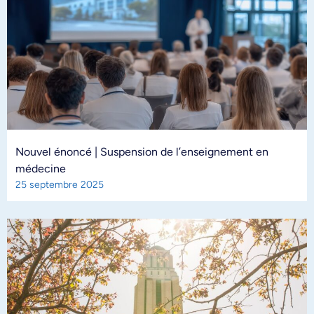
Nouvel énoncé | Suspension de l’enseignement en
médecine
25 septembre 2025