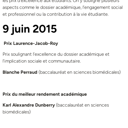
les prix d’excellence aux étudiants. On y souligne plusieurs
aspects comme le dossier académique, l’engagement social
et professionnel ou la contribution à la vie étudiante.
9 juin 2015
Prix Laurence-Jacob-Roy
Prix soulignant l’excellence du dossier académique et
l’implication sociale et communautaire.
Blanche Perraud
(baccalauréat en sciences biomédicales)
Prix du meilleur rendement académique
Karl Alexandre Dunberry
(baccalauréat en sciences
biomédicales)