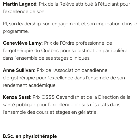
Martin Lagacé
: Prix de la Relève attribué à l’étudiant pour
l’excellence de son
PI, son leadership, son engagement et son implication dans le
programme.
Geneviève Lamy
: Prix de l’Ordre professionnel de
l’ergothérapie du Québec pour sa distinction particulière
dans l’ensemble de ses stages cliniques.
Anne Sullivan
: Prix de l’Association canadienne
d’ergothérapie pour l’excellence dans l’ensemble de son
rendement académique.
Kenza Sassi
: Prix CSSS Cavendish et de la Direction de la
santé publique pour l’excellence de ses résultats dans
l’ensemble des cours et stages en gériatrie.
B.Sc. en physiothérapie