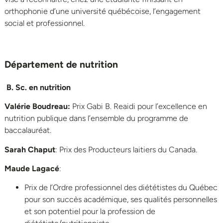
orthophonie d’une université québécoise, l’engagement
social et professionnel.
Département de nutrition
B. Sc. en nutrition
Valérie Boudreau:
Prix Gabi B. Reaidi pour l’excellence en
nutrition publique dans l’ensemble du programme de
baccalauréat.
Sarah Chaput
: Prix des Producteurs laitiers du Canada.
Maude Lagacé
:
Prix de l’Ordre professionnel des diététistes du Québec
pour son succès académique, ses qualités personnelles
et son potentiel pour la profession de