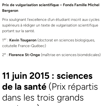
Prix de vulgarisation scientifique – Fonds Famille Michel
Bergeron
Prix soulignant l’excellence d’un étudiant inscrit aux cycles
supérieurs à rédiger un texte de vulgarisation scientifique
portant sur la santé.
er
1
:
Kevin Tougeron
(doctorat en sciences biologiques,
cotutelle France-Québec)
e
2
:
Florence St-Onge
(maîtrise en sciences biomédicales)
11 juin 2015 : sciences
de la santé
(Prix répartis
dans les trois grands