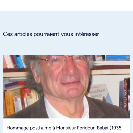
Ces articles pourraient vous intéresser
Hommage posthume à Monsieur Feridoun Babaï (1935 –