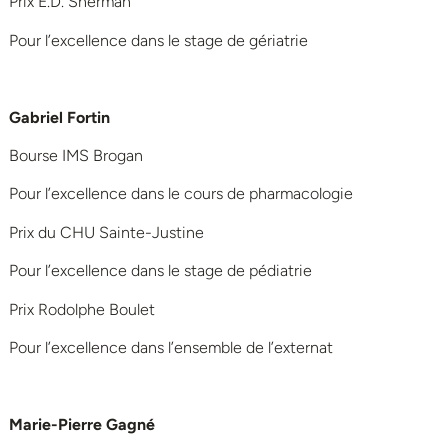
Prix E.D. Sherman
Pour l’excellence dans le stage de gériatrie
Gabriel Fortin
Bourse IMS Brogan
Pour l’excellence dans le cours de pharmacologie
Prix du CHU Sainte-Justine
Pour l’excellence dans le stage de pédiatrie
Prix Rodolphe Boulet
Pour l’excellence dans l’ensemble de l’externat
Marie-Pierre Gagné