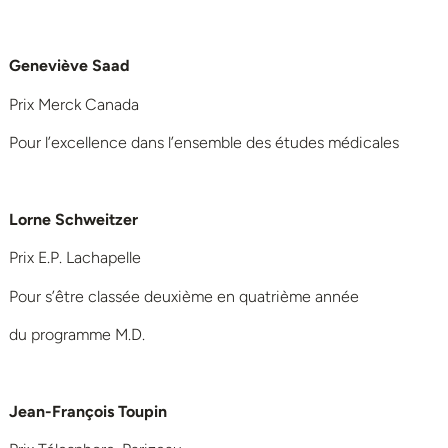
Geneviève Saad
Prix Merck Canada
Pour l’excellence dans l’ensemble des études médicales
Lorne Schweitzer
Prix E.P. Lachapelle
Pour s’être classée deuxième en quatrième année
du programme M.D.
Jean-François Toupin