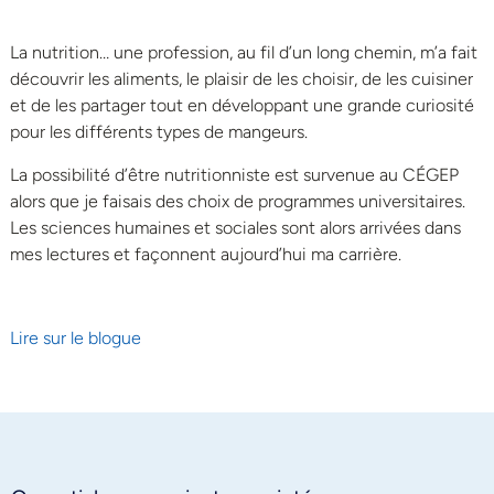
La nutrition… une profession, au fil d’un long chemin, m’a fait
découvrir les aliments, le plaisir de les choisir, de les cuisiner
et de les partager tout en développant une grande curiosité
pour les différents types de mangeurs.
La possibilité d’être nutritionniste est survenue au CÉGEP
alors que je faisais des choix de programmes universitaires.
Les sciences humaines et sociales sont alors arrivées dans
mes lectures et façonnent aujourd’hui ma carrière.
Lire sur le blogue