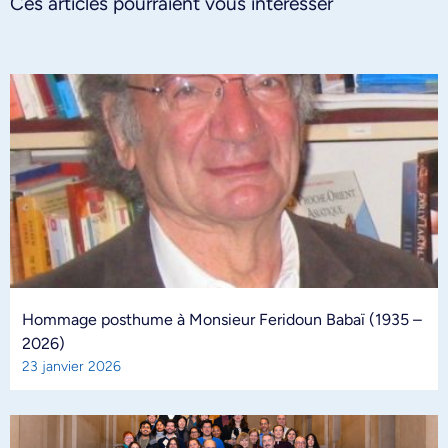
Ces articles pourraient vous intéresser
Hommage posthume à Monsieur Feridoun Babaï (1935 –
2026)
23 janvier 2026