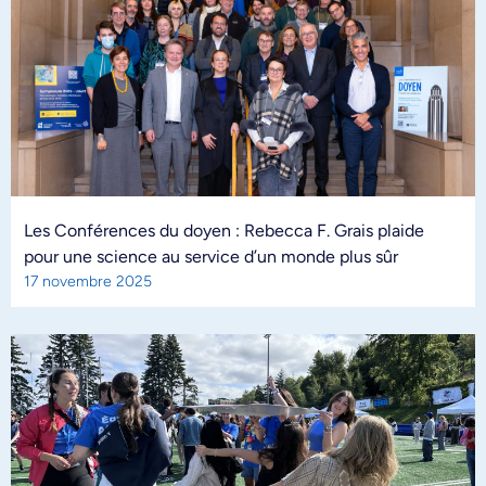
Les Conférences du doyen : Rebecca F. Grais plaide
pour une science au service d’un monde plus sûr
17 novembre 2025