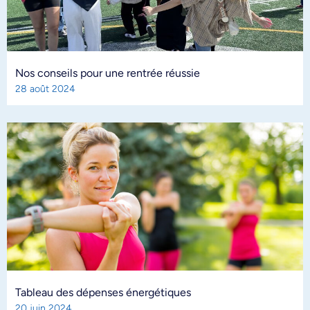
Nos conseils pour une rentrée réussie
28 août 2024
Tableau des dépenses énergétiques
20 juin 2024