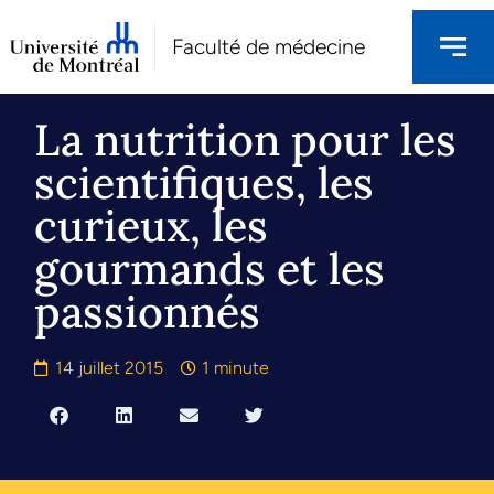
Faculté de médecine
La nutrition pour les
scientifiques, les
curieux, les
gourmands et les
passionnés
14 juillet 2015
1 minute