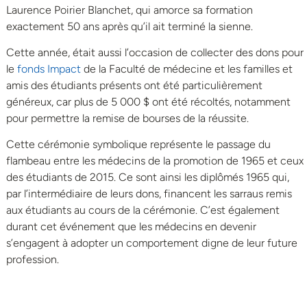
Laurence Poirier Blanchet, qui amorce sa formation
exactement 50 ans après qu’il ait terminé la sienne.
Cette année, était aussi l’occasion de collecter des dons pour
le
fonds Impact
de la Faculté de médecine et les familles et
amis des étudiants présents ont été particulièrement
généreux, car plus de 5 000 $ ont été récoltés, notamment
pour permettre la remise de bourses de la réussite.
Cette cérémonie symbolique représente le passage du
flambeau entre les médecins de la promotion de 1965 et ceux
des étudiants de 2015. Ce sont ainsi les diplômés 1965 qui,
par l’intermédiaire de leurs dons, financent les sarraus remis
aux étudiants au cours de la cérémonie. C’est également
durant cet événement que les médecins en devenir
s’engagent à adopter un comportement digne de leur future
profession.