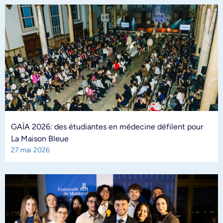
GAÏA 2026: des étudiantes en médecine défilent pour
La Maison Bleue
27 mai 2026