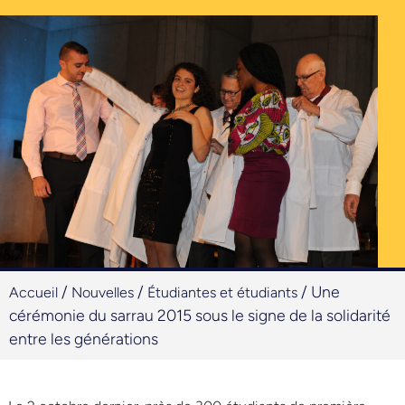
/
/
/
Une
Accueil
Nouvelles
Étudiantes et étudiants
cérémonie du sarrau 2015 sous le signe de la solidarité
entre les générations