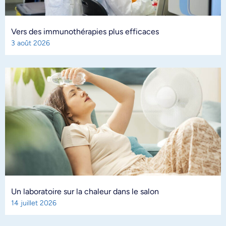
Vers des immunothérapies plus efficaces
3 août 2026
Un laboratoire sur la chaleur dans le salon
14 juillet 2026