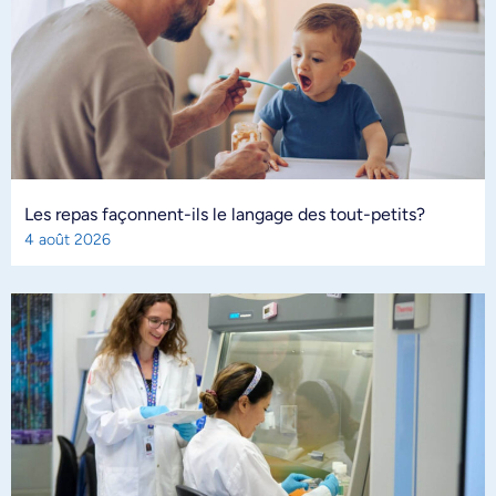
Les repas façonnent-ils le langage des tout-petits?
4 août 2026