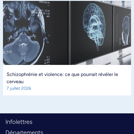
Schizophrénie et violence: ce que pourrait révéler le
cerveau
7 juillet 2026
Infolettres
Départements