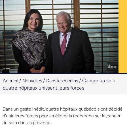
/
/
/
Cancer du sein:
Accueil
Nouvelles
Dans les médias
quatre hôpitaux unissent leurs forces
Dans un geste inédit, quatre hôpitaux québécois ont décidé
d’unir leurs forces pour améliorer la recherche sur le cancer
du sein dans la province.