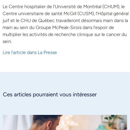
Le Centre hospitalier de l’Université de Montréal (CHUM), le
Centre universitaire de santé McGill (CUSM), l’Hôpital général
juif et le CHU de Québec travailleront désormais main dans la
main au sein du Groupe McPeak-Sirois dans l’espoir de
multiplier les activités de recherche clinique sur le cancer du
sein.
Lire l’article dans La Presse
Ces articles pourraient vous intéresser