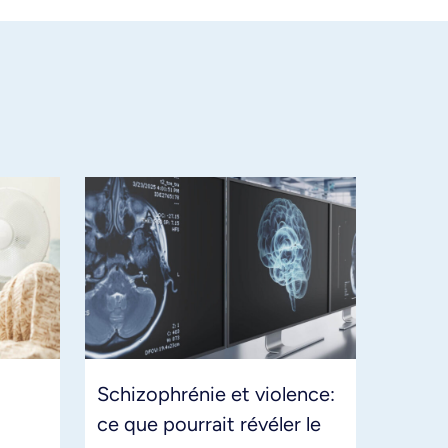
Schizophrénie et violence:
ce que pourrait révéler le