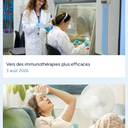
Vers des immunothérapies plus efficaces
3 août 2026