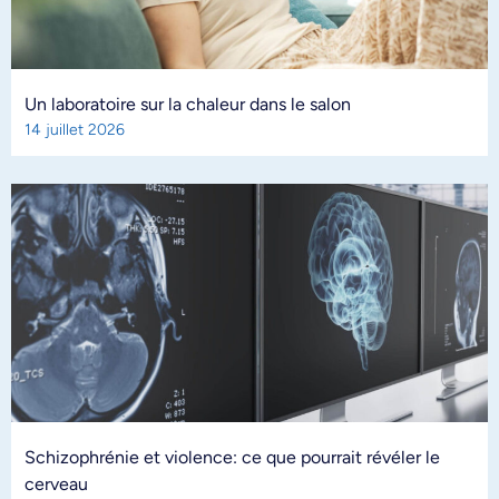
Un laboratoire sur la chaleur dans le salon
14 juillet 2026
Schizophrénie et violence: ce que pourrait révéler le
cerveau