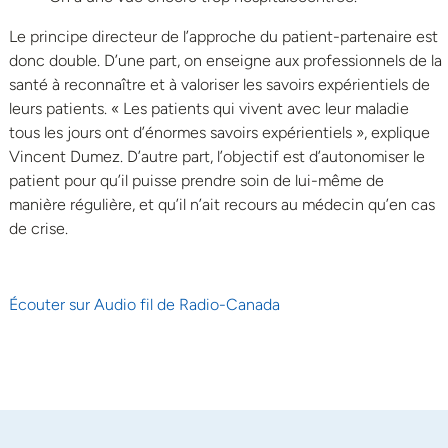
Le principe directeur de l’approche du patient-partenaire est
donc double. D’une part, on enseigne aux professionnels de la
santé à reconnaître et à valoriser les savoirs expérientiels de
leurs patients. « Les patients qui vivent avec leur maladie
tous les jours ont d’énormes savoirs expérientiels », explique
Vincent Dumez. D’autre part, l’objectif est d’autonomiser le
patient pour qu’il puisse prendre soin de lui-même de
manière régulière, et qu’il n’ait recours au médecin qu’en cas
de crise.
Écouter sur Audio fil de Radio-Canada