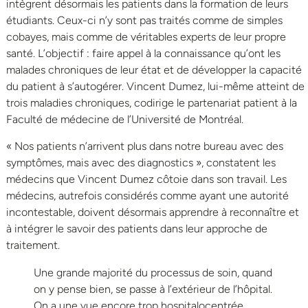
intègrent désormais les patients dans la formation de leurs
étudiants. Ceux-ci n’y sont pas traités comme de simples
cobayes, mais comme de véritables experts de leur propre
santé. L’objectif : faire appel à la connaissance qu’ont les
malades chroniques de leur état et de développer la capacité
du patient à s’autogérer. Vincent Dumez, lui-même atteint de
trois maladies chroniques, codirige le partenariat patient à la
Faculté de médecine de l’Université de Montréal.
« Nos patients n’arrivent plus dans notre bureau avec des
symptômes, mais avec des diagnostics », constatent les
médecins que Vincent Dumez côtoie dans son travail. Les
médecins, autrefois considérés comme ayant une autorité
incontestable, doivent désormais apprendre à reconnaître et
à intégrer le savoir des patients dans leur approche de
traitement.
Une grande majorité du processus de soin, quand
on y pense bien, se passe à l’extérieur de l’hôpital.
On a une vue encore trop hospitalocentrée.