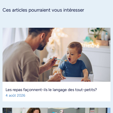
Ces articles pourraient vous intéresser
Les repas façonnent-ils le langage des tout-petits?
4 août 2026