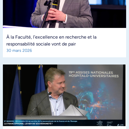
À la Faculté, l’excellence en recherche et la
responsabilité sociale vont de pair
30 mars 2026