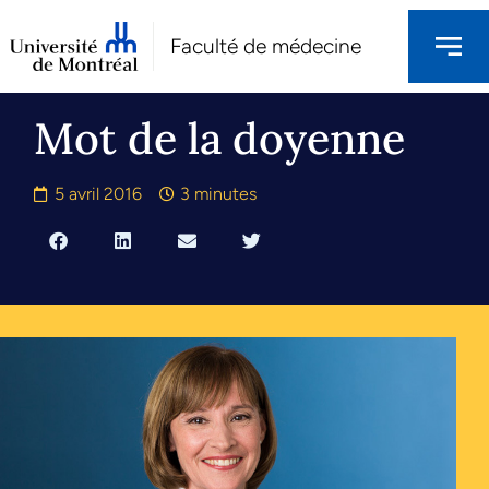
Faculté de médecine
Mot de la doyenne
5 avril 2016
3 minutes