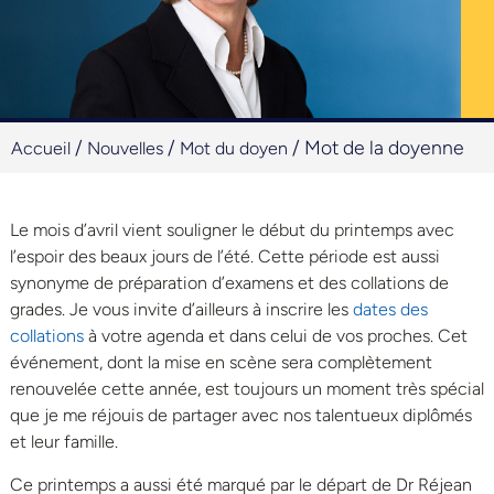
/
/
/
Mot de la doyenne
Accueil
Nouvelles
Mot du doyen
Le mois d’avril vient souligner le début du printemps avec
l’espoir des beaux jours de l’été. Cette période est aussi
synonyme de préparation d’examens et des collations de
grades. Je vous invite d’ailleurs à inscrire les
dates des
collations
à votre agenda et dans celui de vos proches. Cet
événement, dont la mise en scène sera complètement
renouvelée cette année, est toujours un moment très spécial
que je me réjouis de partager avec nos talentueux diplômés
et leur famille.
Ce printemps a aussi été marqué par le départ de Dr Réjean