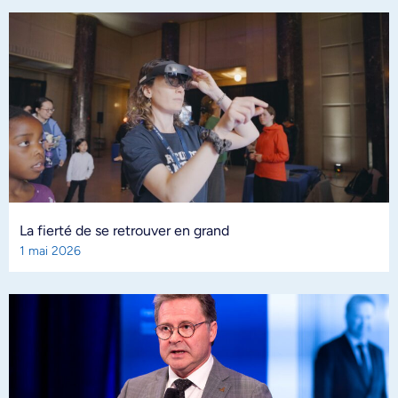
La fierté de se retrouver en grand
1 mai 2026