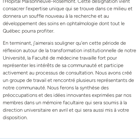
l’Hôpital Maisonneuve-Rosemont. Cette désignation vient
consacrer l’expertise unique qui se trouve dans ce milieu et
donnera un souffle nouveau à la recherche et au
développement des soins en ophtalmologie dont tout le
Québec pourra profiter.
En terminant, j’aimerais souligner qu’en cette période de
réflexion autour de la transformation institutionnelle de notre
Université, la Faculté de médecine travaille fort pour
représenter les intérêts de sa communauté et participe
activement au processus de consultation. Nous avons créé
un groupe de travail et rencontré plusieurs représentants de
notre communauté. Nous ferons la synthèse des
préoccupations et des idées innovantes exprimées par nos
membres dans un mémoire facultaire qui sera soumis à la
direction universitaire en avril et qui sera aussi mis à votre
disposition.