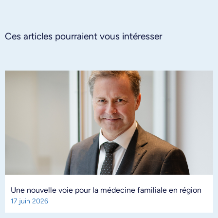
Ces articles pourraient vous intéresser
Une nouvelle voie pour la médecine familiale en région
17 juin 2026