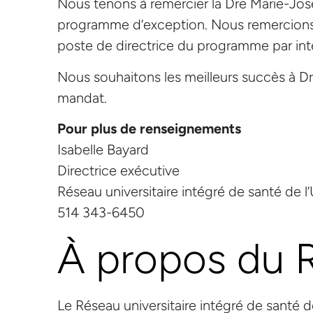
Nous tenons à remercier la Dre Marie-Jos
programme d’exception. Nous remercions p
poste de directrice du programme par int
Nous souhaitons les meilleurs succès à Dr 
mandat.
Pour plus de renseignements
Isabelle Bayard
Directrice exécutive
Réseau universitaire intégré de santé de 
514 343-6450
À propos du 
Le Réseau universitaire intégré de santé d