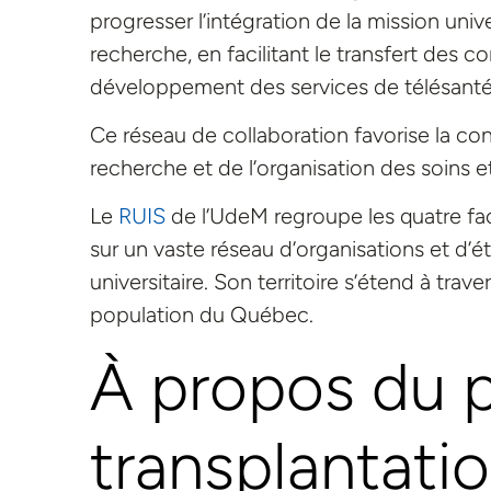
progresser l’intégration de la mission univ
recherche, en facilitant le transfert des c
développement des services de télésanté, e
Ce réseau de collaboration favorise la con
recherche et de l’organisation des soins e
Le
RUIS
de l’UdeM regroupe les quatre fa
sur un vaste réseau d’organisations et d’
universitaire. Son territoire s’étend à trav
population du Québec.
À propos du 
transplantati