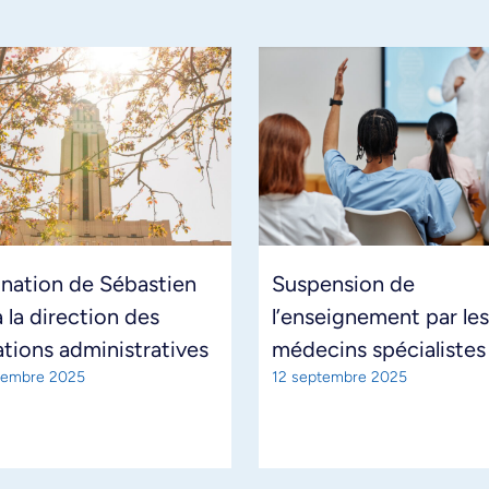
nation de Sébastien
Suspension de
 la direction des
l’enseignement par les
tions administratives
médecins spécialistes
tembre 2025
12 septembre 2025