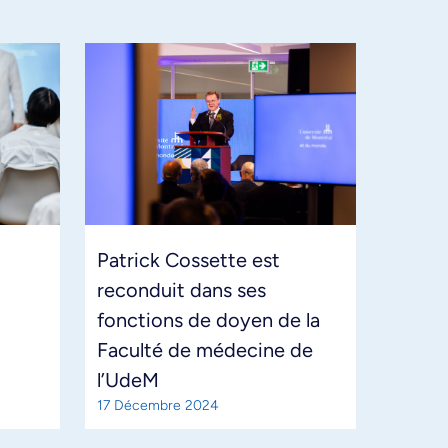
Patrick Cossette est
reconduit dans ses
fonctions de doyen de la
Faculté de médecine de
l’UdeM
17 Décembre 2024