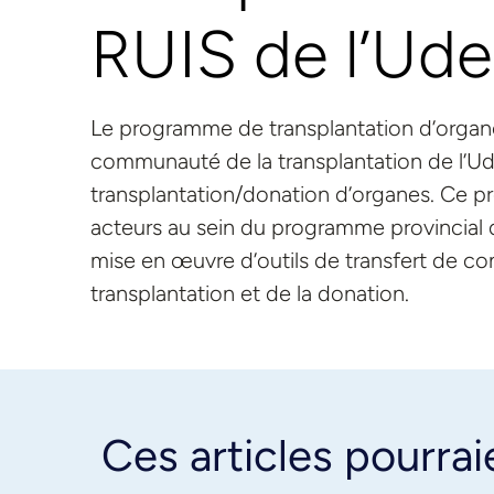
RUIS de l’Ud
Le programme de transplantation d’organes
communauté de la transplantation de l’U
transplantation/donation d’organes. Ce 
acteurs au sein du programme provincial d
mise en œuvre d’outils de transfert de co
transplantation et de la donation.
Ces articles pourrai