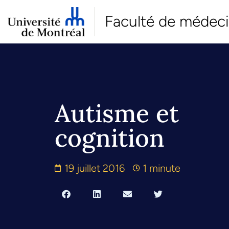
Faculté de médec
Autisme et
cognition
19 juillet 2016
1 minute