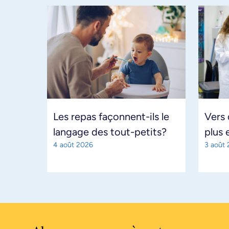
Les repas façonnent-ils le
Vers
langage des tout-petits?
plus 
4 août 2026
3 août