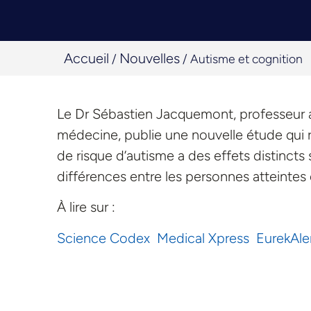
Accueil
Nouvelles
/
/
Autisme et cognition
Le Dr Sébastien Jacquemont, professeur 
médecine, publie une nouvelle étude qui 
de risque d’autisme a des effets distincts 
différences entre les personnes atteintes 
À lire sur :
Science Codex
Medical Xpress
EurekAle