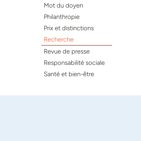
Mot du doyen
Philanthropie
Prix et distinctions
Recherche
Revue de presse
Responsabilité sociale
Santé et bien-être