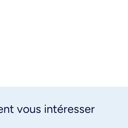
ent vous intéresser