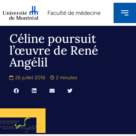
Faculté de médecine
Céline poursuit
l’œuvre de René
Angélil
26 juillet 2016
2 minutes