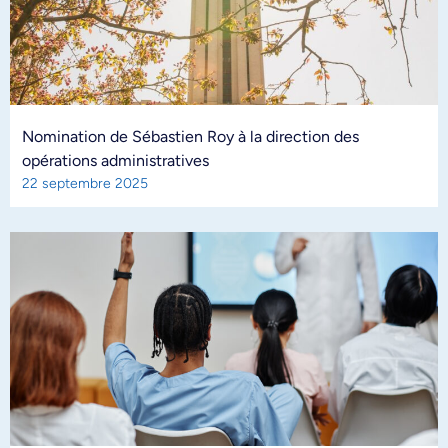
Nomination de Sébastien Roy à la direction des
opérations administratives
22 septembre 2025