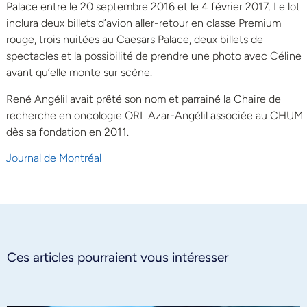
Palace entre le 20 septembre 2016 et le 4 février 2017. Le lot
inclura deux billets d’avion aller-retour en classe Premium
rouge, trois nuitées au Caesars Palace, deux billets de
spectacles et la possibilité de prendre une photo avec Céline
avant qu’elle monte sur scène.
René Angélil avait prêté son nom et parrainé la Chaire de
recherche en oncologie ORL Azar-Angélil associée au CHUM
dès sa fondation en 2011.
Journal de Montréal
Ces articles pourraient vous intéresser