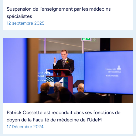
Suspension de l’enseignement par les médecins
spécialistes
12 septembre 2025
Patrick Cossette est reconduit dans ses fonctions de
doyen de la Faculté de médecine de l’UdeM
17 Décembre 2024