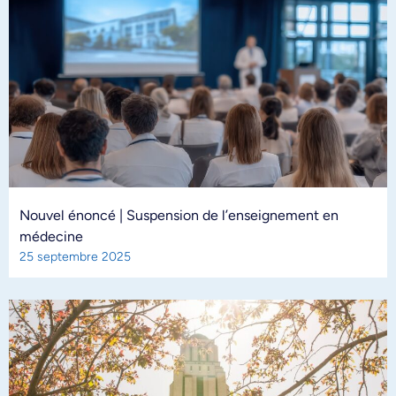
Nouvel énoncé | Suspension de l’enseignement en
médecine
25 septembre 2025