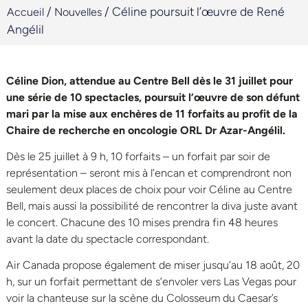
/
/
Céline poursuit l’œuvre de René
Accueil
Nouvelles
Angélil
Céline Dion, attendue au Centre Bell dès le 31 juillet pour
une série de 10 spectacles, poursuit l’œuvre de son défunt
mari par la mise aux enchères de 11 forfaits au profit de la
Chaire de recherche en oncologie ORL Dr Azar-Angélil.
Dès le 25 juillet à 9 h, 10 forfaits – un forfait par soir de
représentation – seront mis à l’encan et comprendront non
seulement deux places de choix pour voir Céline au Centre
Bell, mais aussi la possibilité de rencontrer la diva juste avant
le concert. Chacune des 10 mises prendra fin 48 heures
avant la date du spectacle correspondant.
Air Canada propose également de miser jusqu’au 18 août, 20
h, sur un forfait permettant de s’envoler vers Las Vegas pour
voir la chanteuse sur la scène du Colosseum du Caesar’s