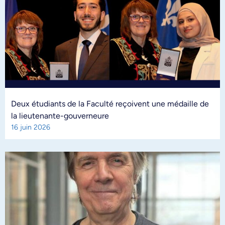
Deux étudiants de la Faculté reçoivent une médaille de
la lieutenante-gouverneure
16 juin 2026