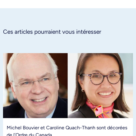
Ces articles pourraient vous intéresser
Michel Bouvier et Caroline Quach-Thanh sont décorées
de l’Ordre du Canada