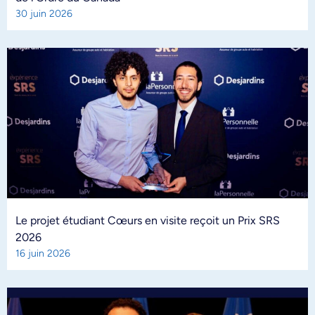
30 juin 2026
Le projet étudiant Cœurs en visite reçoit un Prix SRS
2026
16 juin 2026