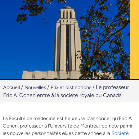
/
/
/
Le professeur
Accueil
Nouvelles
Prix et distinctions
Éric A. Cohen entre à la société royale du Canada
La Faculté de médecine est heureuse d’annoncer qu’Éric A.
Cohen, professeur à l’Université de Montréal, compte parmi
les nouvelles personnalités élues cette année à la
Société