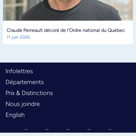
Claude Perreault décoré de l’Ordre national du Québec
11 juin 2026
Infolettres
Départements
Prix & Distinctions
Nous joindre
English