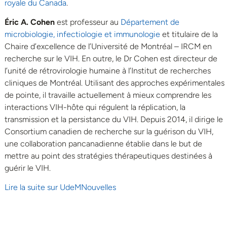
royale du Canada
.
Éric A. Cohen
est professeur au
Département de
microbiologie, infectiologie et immunologie
et titulaire de la
Chaire d’excellence de l’Université de Montréal – IRCM en
recherche sur le VIH. En outre, le Dr Cohen est directeur de
l’unité de rétrovirologie humaine à l’Institut de recherches
cliniques de Montréal. Utilisant des approches expérimentales
de pointe, il travaille actuellement à mieux comprendre les
interactions VIH-hôte qui régulent la réplication, la
transmission et la persistance du VIH. Depuis 2014, il dirige le
Consortium canadien de recherche sur la guérison du VIH,
une collaboration pancanadienne établie dans le but de
mettre au point des stratégies thérapeutiques destinées à
guérir le VIH.
Lire la suite sur UdeMNouvelles