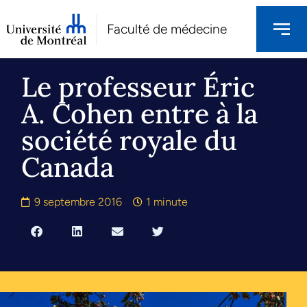
Faculté de médecine
Le professeur Éric
A. Cohen entre à la
société royale du
Canada
9 septembre 2016
1 minute