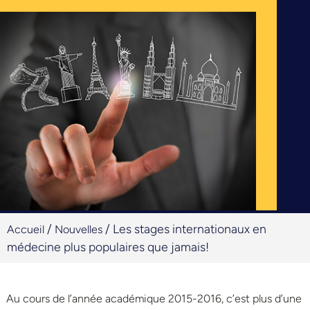
/
/
Les stages internationaux en
Accueil
Nouvelles
médecine plus populaires que jamais!
Au cours de l’année académique 2015-2016, c’est plus d’une