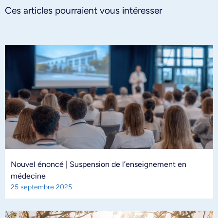
Ces articles pourraient vous intéresser
Nouvel énoncé | Suspension de l’enseignement en
médecine
25 septembre 2025