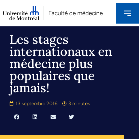
Faculté de médecine
Les stages
internationaux en
médecine plus
populaires que
jamais!
13 septembre 2016
3 minutes