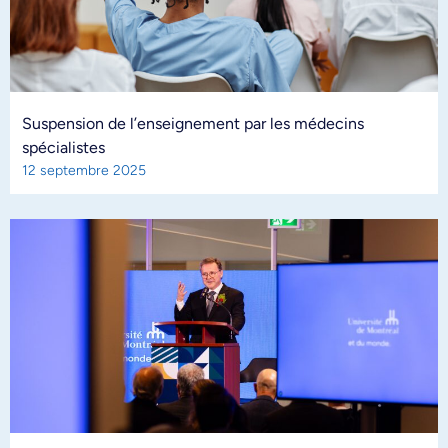
Suspension de l’enseignement par les médecins
spécialistes
12 septembre 2025