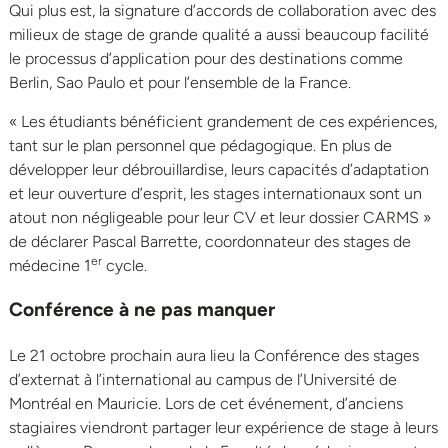
Qui plus est, la signature d’accords de collaboration avec des
milieux de stage de grande qualité a aussi beaucoup facilité
le processus d’application pour des destinations comme
Berlin, Sao Paulo et pour l’ensemble de la France.
« Les étudiants bénéficient grandement de ces expériences,
tant sur le plan personnel que pédagogique. En plus de
développer leur débrouillardise, leurs capacités d’adaptation
et leur ouverture d’esprit, les stages internationaux sont un
atout non négligeable pour leur CV et leur dossier CARMS »
de déclarer Pascal Barrette, coordonnateur des stages de
er
médecine 1
cycle.
Conférence à ne pas manquer
Le 21 octobre prochain aura lieu la Conférence des stages
d’externat à l’international au campus de l’Université de
Montréal en Mauricie. Lors de cet événement, d’anciens
stagiaires viendront partager leur expérience de stage à leurs