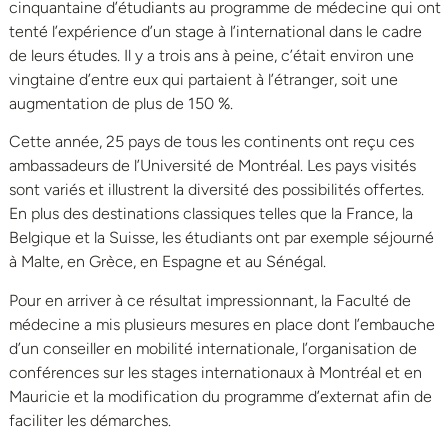
cinquantaine d’étudiants au programme de médecine qui ont
tenté l’expérience d’un stage à l’international dans le cadre
de leurs études. Il y a trois ans à peine, c’était environ une
vingtaine d’entre eux qui partaient à l’étranger, soit une
augmentation de plus de 150 %.
Cette année, 25 pays de tous les continents ont reçu ces
ambassadeurs de l’Université de Montréal. Les pays visités
sont variés et illustrent la diversité des possibilités offertes.
En plus des destinations classiques telles que la France, la
Belgique et la Suisse, les étudiants ont par exemple séjourné
à Malte, en Grèce, en Espagne et au Sénégal.
Pour en arriver à ce résultat impressionnant, la Faculté de
médecine a mis plusieurs mesures en place dont l’embauche
d’un conseiller en mobilité internationale, l’organisation de
conférences sur les stages internationaux à Montréal et en
Mauricie et la modification du programme d’externat afin de
faciliter les démarches.