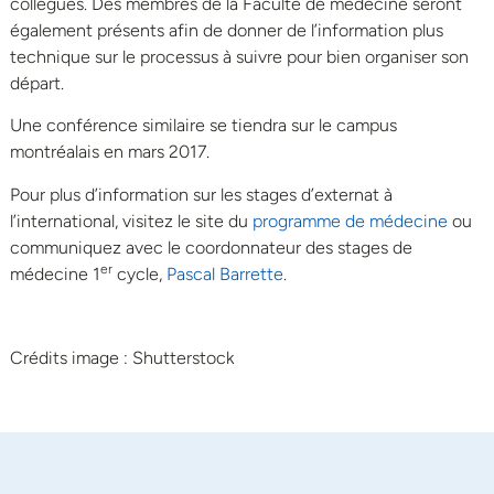
collègues. Des membres de la Faculté de médecine seront
également présents afin de donner de l’information plus
technique sur le processus à suivre pour bien organiser son
départ.
Une conférence similaire se tiendra sur le campus
montréalais en mars 2017.
Pour plus d’information sur les stages d’externat à
l’international, visitez le site du
programme de médecine
ou
communiquez avec le coordonnateur des stages de
er
médecine 1
cycle,
Pascal Barrette
.
Crédits image : Shutterstock