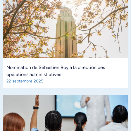
Nomination de Sébastien Roy à la direction des
opérations administratives
22 septembre 2025