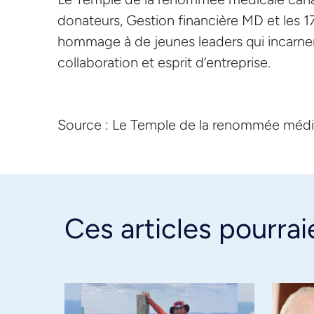
donateurs, Gestion financière MD et les 
hommage à de jeunes leaders qui incarnen
collaboration et esprit d’entreprise.
Source : Le Temple de la renommée méd
Ces articles pourrai