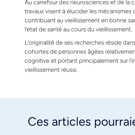
Au carrefour des neurosciences et de la co
travaux visent à élucider les mécanismes c
contribuant au vieillissement en bonne san
l’état de santé au cours du vieillissement.
L’originalité de ses recherches réside dan
cohortes de personnes âgées relativemen
cognitive et portant principalement sur l’
vieillissement réussi.
Ces articles pourrai