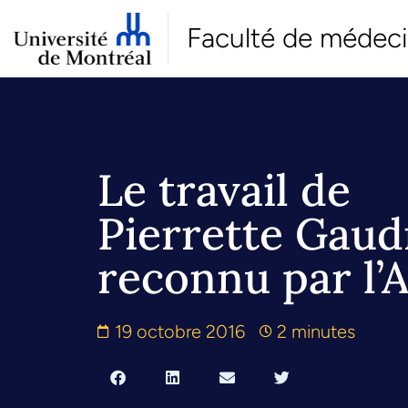
Faculté de médec
Le travail de
Pierrette Gaud
reconnu par l’
19 octobre 2016
2 minutes