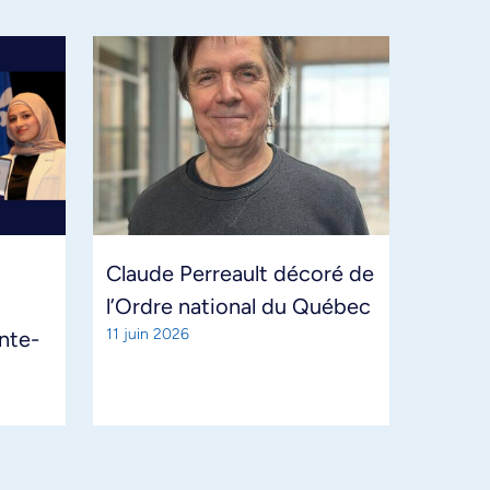
Claude Perreault décoré de
l’Ordre national du Québec
11 juin 2026
ante-