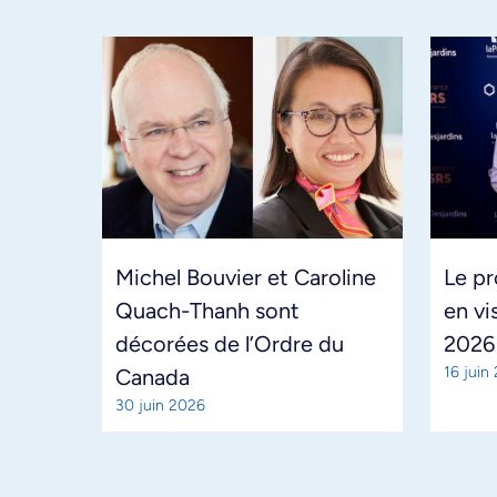
Michel Bouvier et Caroline
Le pr
Quach-Thanh sont
en vi
décorées de l’Ordre du
2026
16 juin
Canada
30 juin 2026