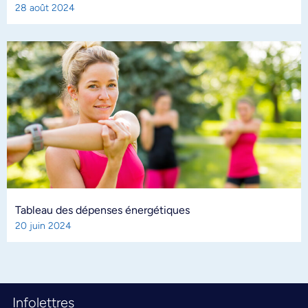
28 août 2024
Tableau des dépenses énergétiques
20 juin 2024
Infolettres