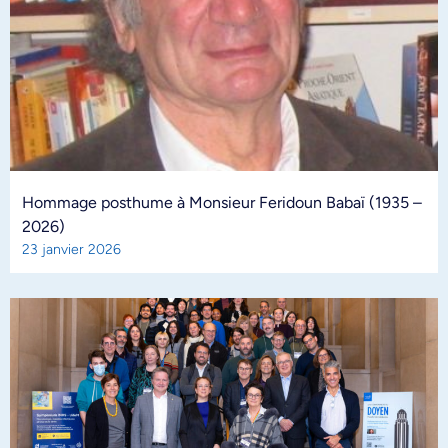
Hommage posthume à Monsieur Feridoun Babaï (1935 –
2026)
23 janvier 2026