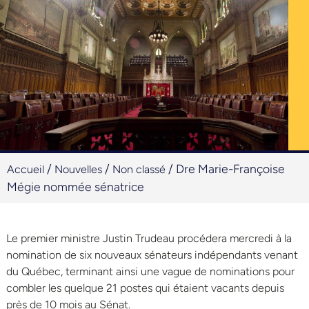
/
/
/
Dre Marie-Françoise
Accueil
Nouvelles
Non classé
Mégie nommée sénatrice
Le premier ministre Justin Trudeau procédera mercredi à la
nomination de six nouveaux sénateurs indépendants venant
du Québec, terminant ainsi une vague de nominations pour
combler les quelque 21 postes qui étaient vacants depuis
près de 10 mois au Sénat.