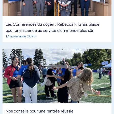
Les Conférences du doyen : Rebecca F. Grais plaide
pour une science au service d’un monde plus sûr
17 novembre 2025
Nos conseils pour une rentrée réussie