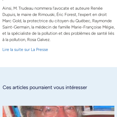
Ainsi, M. Trudeau nommera l’avocate et auteure Renée
Dupuis, le maire de Rimouski, Éric Forest, l’expert en droit
Marc Gold, la protectrice du citoyen du Québec, Raymonde
Saint-Germain, la médecin de famille Marie-Françoise Mégie,
et la spécialiste de la pollution et des problèmes de santé liés
à la pollution, Rosa Galvez.
Lire la suite sur La Presse
Ces articles pourraient vous intéresser