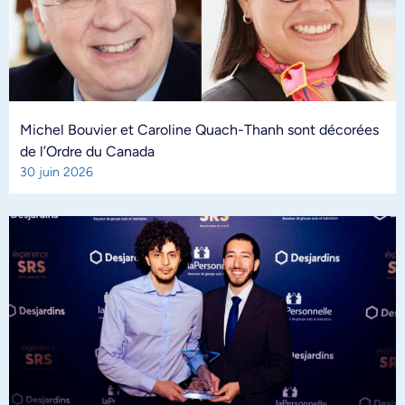
Michel Bouvier et Caroline Quach-Thanh sont décorées
de l’Ordre du Canada
30 juin 2026