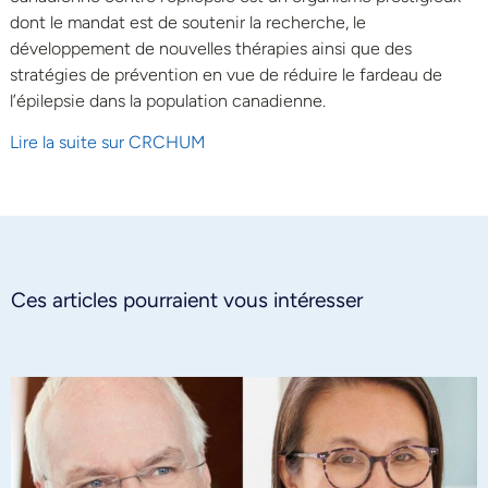
dont le mandat est de soutenir la recherche, le
développement de nouvelles thérapies ainsi que des
stratégies de prévention en vue de réduire le fardeau de
l’épilepsie dans la population canadienne.
Lire la suite sur CRCHUM
Ces articles pourraient vous intéresser