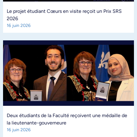
Le projet étudiant Cœurs en visite reçoit un Prix SRS
2026
16 juin 2026
Deux étudiants de la Faculté reçoivent une médaille de
la lieutenante-gouverneure
16 juin 2026