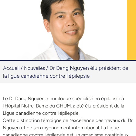
/
/
Dr Dang Nguyen élu président de
Accueil
Nouvelles
la ligue canadienne contre l’épilepsie
Le Dr Dang Nguyen, neurologue spécialisé en épilepsie à
l’Hôpital Notre-Dame du CHUM, a été élu président de la
Ligue canadienne contre l’épilepsie.
Cette distinction témoigne de l’excellence des travaux du Dr
Nguyen et de son rayonnement international. La Ligue
canadienne contre l’épilepsie est un organisme prestigieux