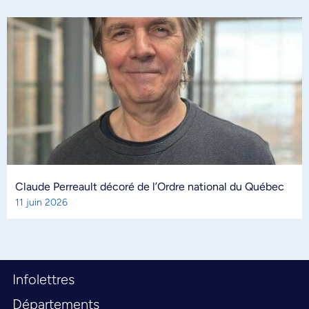
Claude Perreault décoré de l’Ordre national du Québec
11 juin 2026
Infolettres
Départements