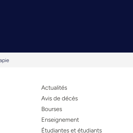
apie
Actualités
Avis de décès
Bourses
Enseignement
Étudiantes et étudiants