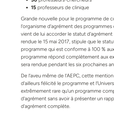
15
professeurs de clinique
Grande nouvelle pour le programme de co
l’organisme d’agrément des programmes 
vient de lui accorder le statut d’agrément
rendue le 15 mai 2017, stipule que le stat
programme qui est conforme à 100 % aux c
programme répond complètement aux exige
sera rendue pendant les six prochaines a
De l’aveu même de l’AEPC, cette mention d
d’ailleurs félicité le programme et l’Univers
extrêmement rare qu’un programme complè
d’agrément sans avoir à présenter un rapp
d’agrément complète.