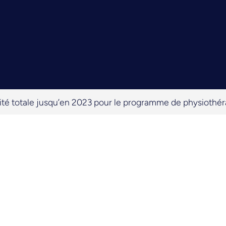
é totale jusqu’en 2023 pour le programme de physiothér