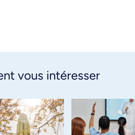
ent vous intéresser