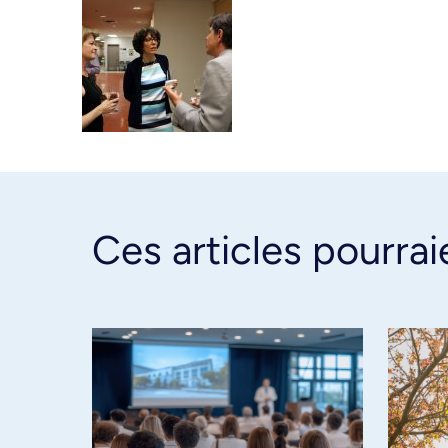
Ces articles pourrai