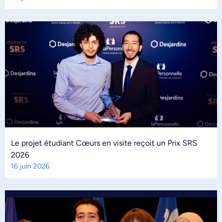
Le projet étudiant Cœurs en visite reçoit un Prix SRS
2026
16 juin 2026