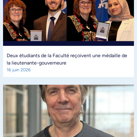
Deux étudiants de la Faculté reçoivent une médaille de
la lieutenante-gouverneure
16 juin 2026