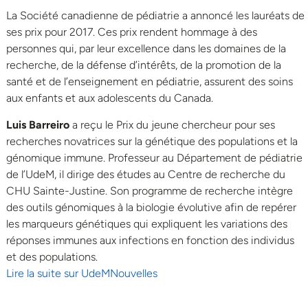
La Société canadienne de pédiatrie a annoncé les lauréats de
ses prix pour 2017. Ces prix rendent hommage à des
personnes qui, par leur excellence dans les domaines de la
recherche, de la défense d’intérêts, de la promotion de la
santé et de l’enseignement en pédiatrie, assurent des soins
aux enfants et aux adolescents du Canada.
Luis Barreiro
a reçu le Prix du jeune chercheur pour ses
recherches novatrices sur la génétique des populations et la
génomique immune. Professeur au Département de pédiatrie
de l’UdeM, il dirige des études au Centre de recherche du
CHU Sainte-Justine. Son programme de recherche intègre
des outils génomiques à la biologie évolutive afin de repérer
les marqueurs génétiques qui expliquent les variations des
réponses immunes aux infections en fonction des individus
et des populations.
Lire la suite sur UdeMNouvelles