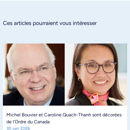
Ces articles pourraient vous intéresser
Michel Bouvier et Caroline Quach-Thanh sont décorées
de l’Ordre du Canada
30 juin 2026