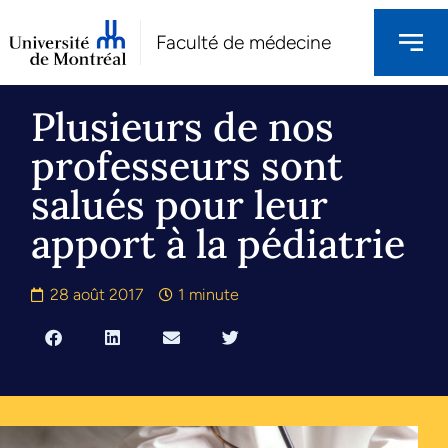
Faculté de médecine
Plusieurs de nos
professeurs sont
salués pour leur
apport à la pédiatrie
28 août 2017
1 minute