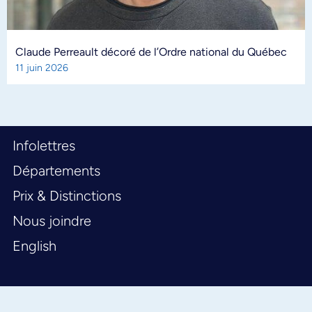
Claude Perreault décoré de l’Ordre national du Québec
11 juin 2026
Infolettres
Départements
Prix & Distinctions
Nous joindre
English