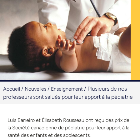
/
/
/
Plusieurs de nos
Accueil
Nouvelles
Enseignement
professeurs sont salués pour leur apport à la pédiatrie
Luis Barreiro et Élisabeth Rousseau ont reçu des prix de
la Société canadienne de pédiatrie pour leur apport à la
santé des enfants et des adolescents.