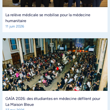
La relève médicale se mobilise pour la médecine
humanitaire
11 juin 2026
GAÏA 2026: des étudiantes en médecine défilent pour
La Maison Bleue