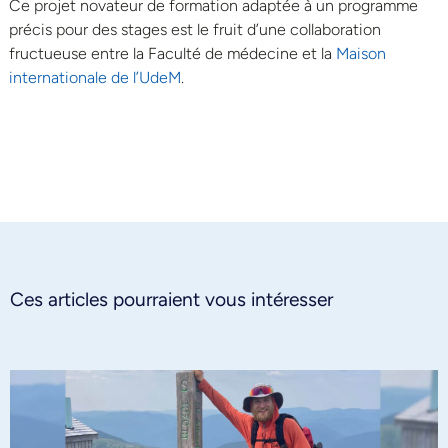
Ce projet novateur de formation adaptée à un programme
précis pour des stages est le fruit d’une collaboration
fructueuse entre la Faculté de médecine et la
Maison
internationale de l’UdeM
.
Ces articles pourraient vous intéresser