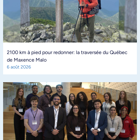
2100 km à pied pour redonner: la traversée du Québec
de Maxence Malo
6 août 2026