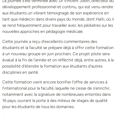
La journée s’est terminée avec Dr Vincent Jobin, directeur du
développement professionnel et continu, qui est venu rendre
aux étudiants un vibrant témoignage de son expérience en
tant que médecin dans divers pays du monde, dont Haïti, où il
se rend fréquemment pour travailler avec les pédiatres sur les
nouvelles approches en pédagogie médicale.
Cette journée a reçu d’excellents commentaires des
étudiants et la faculté se prépare déjà à offrir cette formation
à un nouveau groupe en juin prochain. Ce projet pilote sera
évalué à la fin de l’année et on réfléchit déjà, entre autres, à la
possibilité d’étendre la formation aux étudiants d’autres
disciplines en santé.
Cette formation vient encore bonifier l’offre de services à
l’international pour la faculté, laquelle ne cesse de s’enrichir,
notamment avec la signature de nombreuses ententes dans
16 pays, ouvrant la porte à des milieux de stages de qualité
pour les étudiants de tous les domaines.