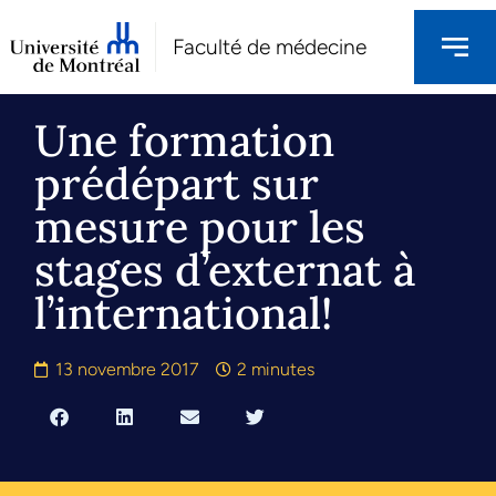
Faculté de médecine
Une formation
prédépart sur
mesure pour les
stages d’externat à
l’international!
13 novembre 2017
2 minutes