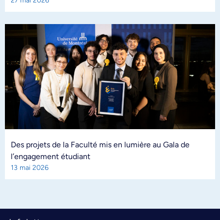
27 mai 2026
Des projets de la Faculté mis en lumière au Gala de
l’engagement étudiant
13 mai 2026