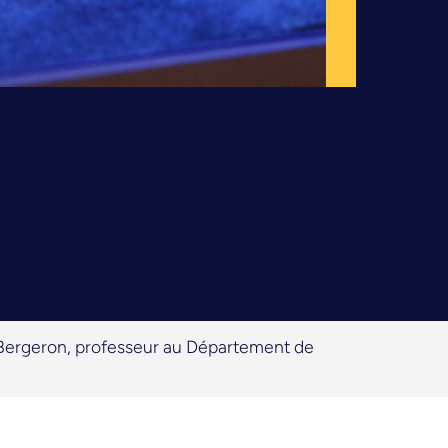
 Bergeron, professeur au Département de