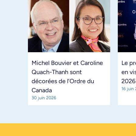
Michel Bouvier et Caroline
Le pr
Quach-Thanh sont
en vi
décorées de l’Ordre du
2026
16 juin
Canada
30 juin 2026