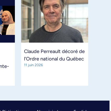
Claude Perreault décoré de
l’Ordre national du Québec
11 juin 2026
ante-