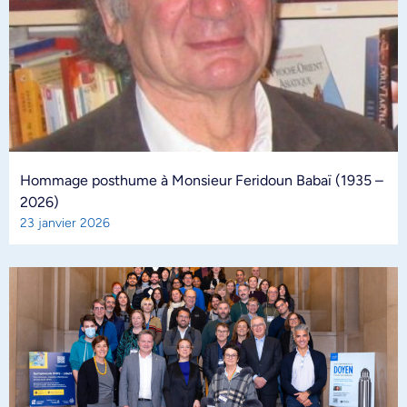
Hommage posthume à Monsieur Feridoun Babaï (1935 –
2026)
23 janvier 2026