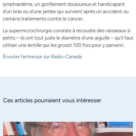
lymphœdème, un gonflement douloureux et handicapant
d’un bras ou d’une jambe qui survient après un accident ou
certains traitements contre le cancer.
La supermicrochirurgie consiste à recoudre des vaisseaux si
petits – ils ont tout juste le diamètre d’une aiguille – qu’il faut
utiliser une lentille qui les grossit 100 fois pour y parvenir.
Écouter l’entrevue sur Radio-Canada
Ces articles pourraient vous intéresser