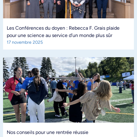
Les Conférences du doyen : Rebecca F. Grais plaide
pour une science au service d’un monde plus sûr
17 novembre 2025
Nos conseils pour une rentrée réussie