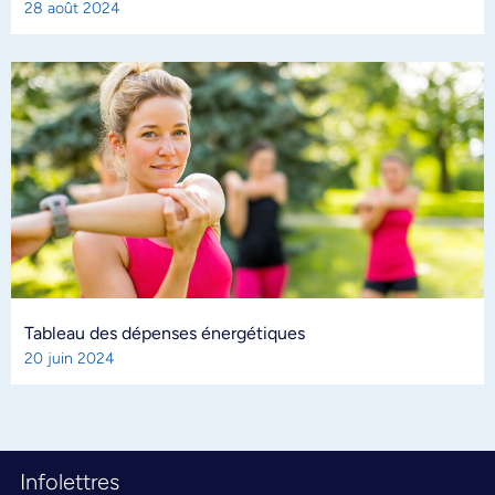
28 août 2024
Tableau des dépenses énergétiques
20 juin 2024
Infolettres