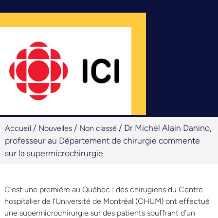
/
/
/
Dr Michel Alain Danino,
Accueil
Nouvelles
Non classé
professeur au Département de chirurgie commente
sur la supermicrochirurgie
C’est une première au Québec : des chirugiens du Centre
hospitalier de l’Université de Montréal (CHUM) ont effectué
une supermicrochirurgie sur des patients souffrant d’un