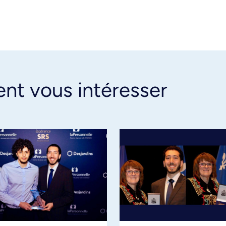
ent vous intéresser