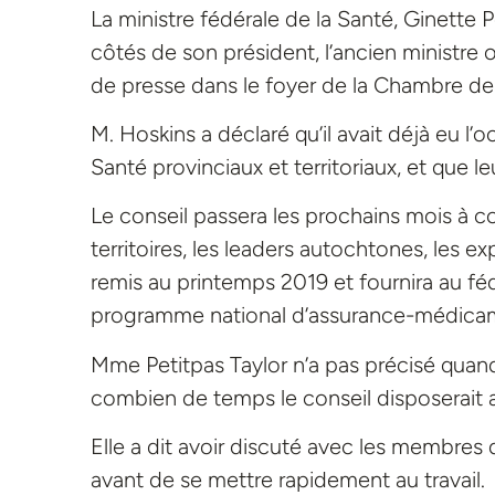
La ministre fédérale de la Santé, Ginette 
côtés de son président, l’ancien ministre 
de presse dans le foyer de la Chambre 
M. Hoskins a déclaré qu’il avait déjà eu l’
Santé provinciaux et territoriaux, et que le
Le conseil passera les prochains mois à 
territoires, les leaders autochtones, les ex
remis au printemps 2019 et fournira au 
programme national d’assurance-médica
Mme Petitpas Taylor n’a pas précisé qua
combien de temps le conseil disposerait av
Elle a dit avoir discuté avec les membres 
avant de se mettre rapidement au travail.