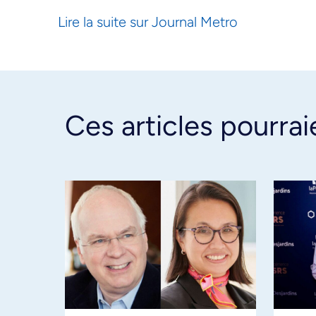
Lire la suite sur Journal Metro
Ces articles pourrai