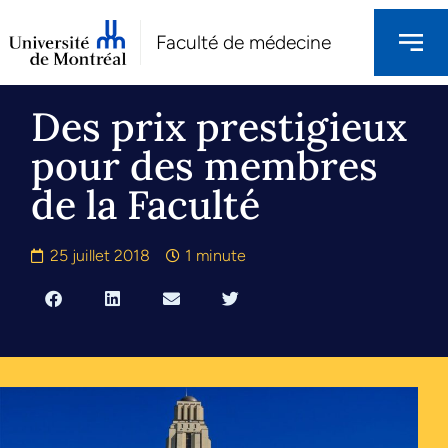
Faculté de médecine
Des prix prestigieux
pour des membres
de la Faculté
25 juillet 2018
1 minute