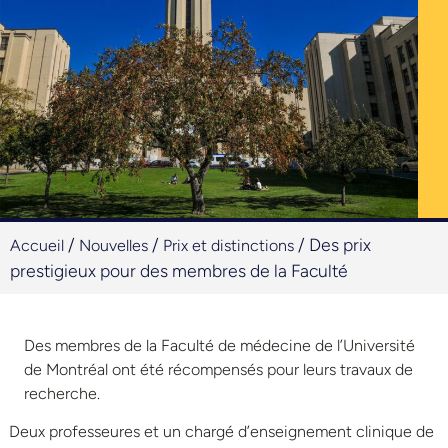
/
/
/
Des prix
Accueil
Nouvelles
Prix et distinctions
prestigieux pour des membres de la Faculté
Des membres de la Faculté de médecine de l’Université
de Montréal ont été récompensés pour leurs travaux de
recherche.
Deux professeures et un chargé d’enseignement clinique de