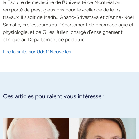
la Faculté de médecine de l’Université de Montréal ont
remporté de prestigieux prix pour l’excellence de leurs
travaux. Il s’agit de Madhu Anand-Srivastava et d’Anne-Noël
Samaha, professeures au Département de pharmacologie et
physiologie, et de Gilles Julien, chargé d’enseignement
clinique au Département de pédiatrie.
Lire la suite sur UdeMNouvelles
Ces articles pourraient vous intéresser