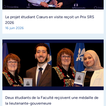
Le projet étudiant Cœurs en visite reçoit un Prix SRS
2026
16 juin 2026
Deux étudiants de la Faculté reçoivent une médaille de
la lieutenante-gouverneure