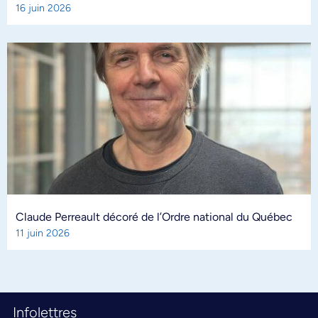
16 juin 2026
Claude Perreault décoré de l’Ordre national du Québec
11 juin 2026
Infolettres