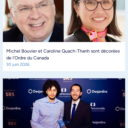
Michel Bouvier et Caroline Quach-Thanh sont décorées
de l’Ordre du Canada
30 juin 2026