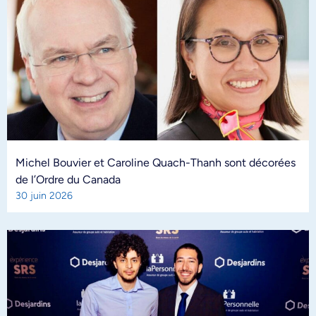
Michel Bouvier et Caroline Quach-Thanh sont décorées
de l’Ordre du Canada
30 juin 2026