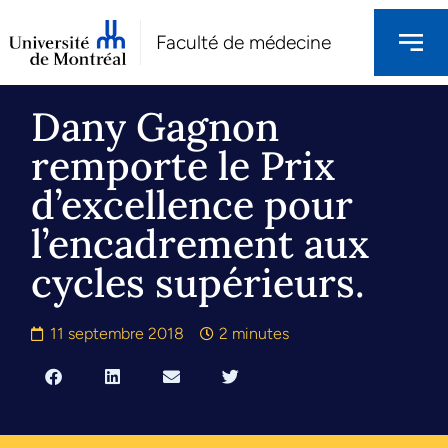
Faculté de médecine
Dany Gagnon
remporte le Prix
d’excellence pour
l’encadrement aux
cycles supérieurs.
11 septembre 2018
2 minutes