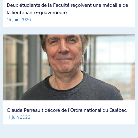
Deux étudiants de la Faculté reçoivent une médaille de
la lieutenante-gouverneure
16 juin 2026
Claude Perreault décoré de l’Ordre national du Québec
11 juin 2026