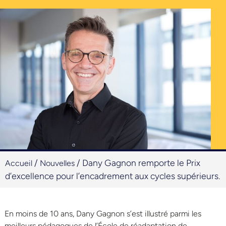
/
/
Dany Gagnon remporte le Prix
Accueil
Nouvelles
d’excellence pour l’encadrement aux cycles supérieurs.
En moins de 10 ans, Dany Gagnon s’est illustré parmi les
meilleurs pédagogues de l’École de réadaptation de