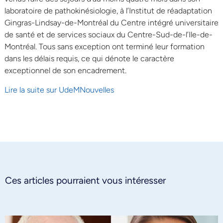
laboratoire de pathokinésiologie, à l’Institut de réadaptation
Gingras-Lindsay-de-Montréal du Centre intégré universitaire
de santé et de services sociaux du Centre-Sud-de-l’Ile-de-
Montréal. Tous sans exception ont terminé leur formation
dans les délais requis, ce qui dénote le caractère
exceptionnel de son encadrement.
Lire la suite sur UdeMNouvelles
Ces articles pourraient vous intéresser