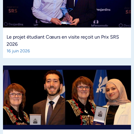
Le projet étudiant Cœurs en visite reçoit un Prix SRS
2026
16 juin 2026