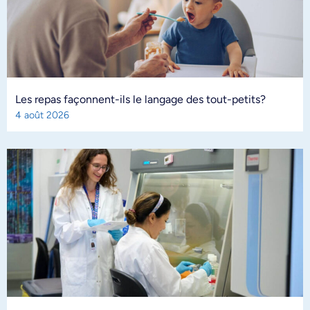
Les repas façonnent-ils le langage des tout-petits?
4 août 2026