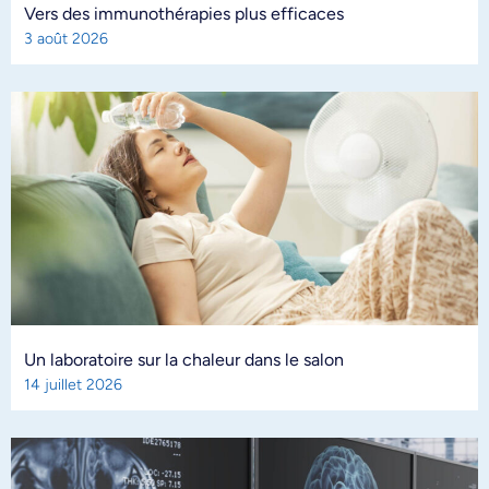
Vers des immunothérapies plus efficaces
3 août 2026
Un laboratoire sur la chaleur dans le salon
14 juillet 2026