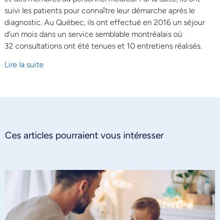
suivi les patients pour connaître leur démarche après le
diagnostic. Au Québec, ils ont effectué en 2016 un séjour
d’un mois dans un service semblable montréalais où
32 consultations ont été tenues et 10 entretiens réalisés.
Lire la suite
Ces articles pourraient vous intéresser