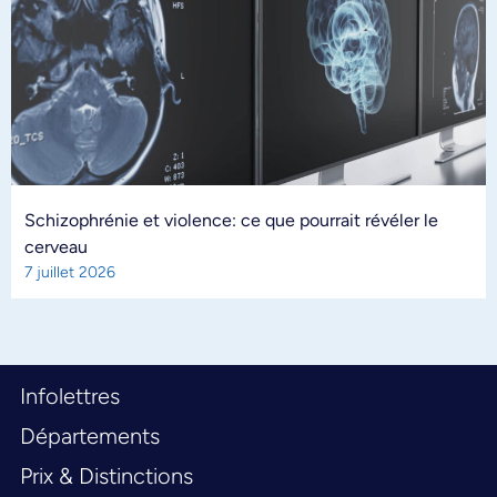
Schizophrénie et violence: ce que pourrait révéler le
cerveau
7 juillet 2026
Infolettres
Départements
Prix & Distinctions