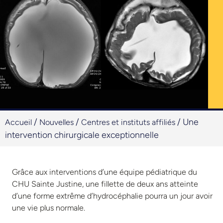
/
/
/
Une
Accueil
Nouvelles
Centres et instituts affiliés
intervention chirurgicale exceptionnelle
Grâce aux interventions d’une équipe pédiatrique du
CHU Sainte Justine, une fillette de deux ans atteinte
d’une forme extrême d’hydrocéphalie pourra un jour avoir
une vie plus normale.