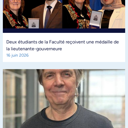
Deux étudiants de la Faculté reçoivent une médaille de
la lieutenante-gouverneure
16 juin 2026