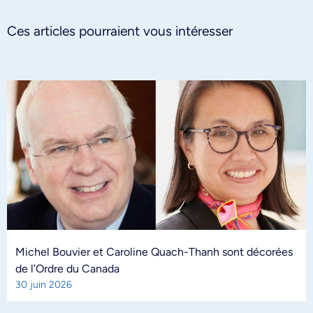
Ces articles pourraient vous intéresser
Michel Bouvier et Caroline Quach-Thanh sont décorées
de l’Ordre du Canada
30 juin 2026