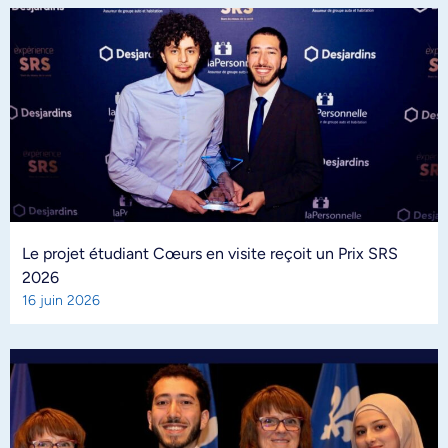
Le projet étudiant Cœurs en visite reçoit un Prix SRS
2026
16 juin 2026