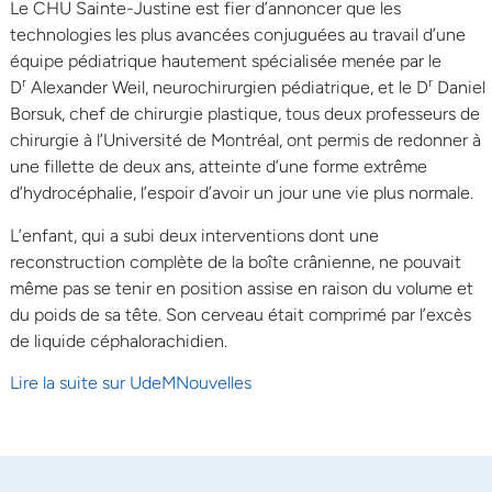
Le CHU Sainte-Justine est fier d’annoncer que les
technologies les plus avancées conjuguées au travail d’une
équipe pédiatrique hautement spécialisée menée par le
r
r
D
Alexander Weil, neurochirurgien pédiatrique
, et le D
Daniel
Borsuk, chef de chirurgie plastique, tous deux professeurs de
chirurgie à l’Université de Montréal, ont permis de redonner à
une fillette de deux ans, atteinte d’une forme extrême
d’hydrocéphalie, l’espoir d’avoir un jour une vie plus normale.
L’enfant, qui a subi deux interventions dont une
reconstruction complète de la boîte crânienne, ne pouvait
même pas se tenir en position assise en raison du volume et
du poids de sa tête. Son cerveau était comprimé par l’excès
de liquide céphalorachidien.
Lire la suite sur UdeMNouvelles